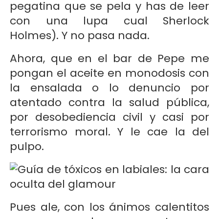
pegatina que se pela y has de leer
con una lupa cual Sherlock
Holmes). Y no pasa nada.
Ahora, que en el bar de Pepe me
pongan el aceite en monodosis con
la ensalada o lo denuncio por
atentado contra la salud pública,
por desobediencia civil y casi por
terrorismo moral. Y le cae la del
pulpo.
Pues ale, con los ánimos calentitos