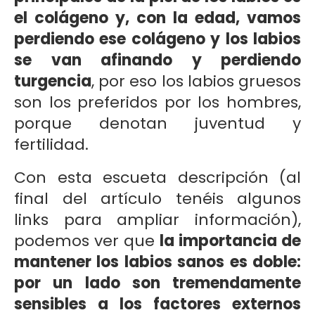
el colágeno y, con la edad, vamos
perdiendo ese colágeno y los labios
se van afinando y perdiendo
turgencia
, por eso los labios gruesos
son los preferidos por los hombres,
porque denotan juventud y
fertilidad.
Con esta escueta descripción (al
final del artículo tenéis algunos
links para ampliar información),
podemos ver que
la importancia de
mantener los labios sanos es doble:
por un lado son tremendamente
sensibles a los factores externos