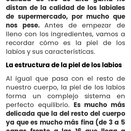
distan de la calidad de los labiales
de supermercado, por mucho que
nos pese.
Antes de empezar de
lleno con los ingredientes, vamos a
recordar cómo es la piel de los
labios y sus características.
La estructura de la piel de los labios
Al igual que pasa con el resto de
nuestro cuerpo, la piel de los labios
forma un complejo sistema en
perfecto equilibrio.
Es mucho más
delicada que la del resto del cuerpo
ya que es mucho más fina (de 3 a 5