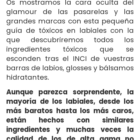
Os mostramos la cara oculta del
glamour de las pasarelas y las
grandes marcas con esta pequeña
guía de tóxicos en labiales con la
que descubriremos todos los
ingredientes tóxicos que se
esconden tras el INCI de vuestras
barras de labios, glosses y bálsamos
hidratantes.
Aunque parezca sorprendente, la
mayoría de los labiales, desde los
más baratos hasta los más caros,
están hechos con similares
ingredientes y muchas veces la
calidad de los de alta gama no