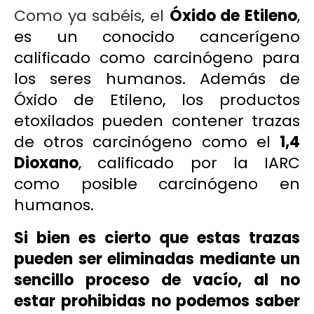
Como ya sabéis, el
Óxido de Etileno
,
es un conocido cancerígeno
calificado como
carcinógeno
para
los seres humanos. Además de
Óxido de Etileno, los productos
etoxilados pueden contener trazas
de otros carcinógeno como el
1,4
Dioxano
, calificado por la IARC
como
posible carcinógeno
en
humanos.
Si bien es cierto que estas trazas
pueden ser eliminadas mediante un
sencillo proceso de vacío, al no
estar prohibidas no podemos saber