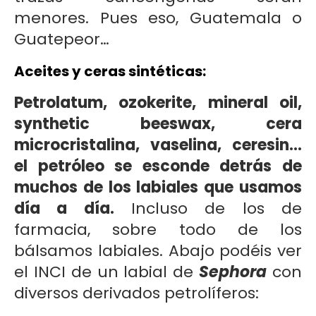
menores. Pues eso, Guatemala o
Guatepeor…
Aceites y ceras sintéticas:
Petrolatum, ozokerite, mineral oil,
synthetic beeswax, cera
microcristalina, vaselina, ceresin…
el petróleo se esconde detrás de
muchos de los labiales que usamos
día a día.
Incluso de los de
farmacia, sobre todo de los
bálsamos labiales. Abajo podéis ver
el INCI de un labial de
Sephora
con
diversos derivados petrolíferos: