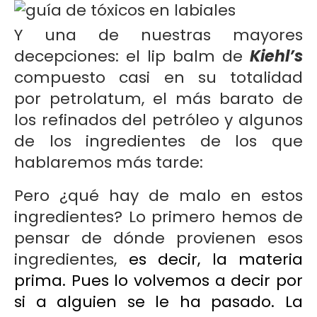
Y una de nuestras mayores
decepciones: el lip balm de
Kiehl’s
compuesto casi en su totalidad
por petrolatum, el más barato de
los refinados del petróleo y algunos
de los ingredientes de los que
hablaremos más tarde:
Pero ¿qué hay de malo en estos
ingredientes? Lo primero hemos de
pensar de dónde provienen esos
ingredientes,
es decir, la materia
prima. Pues lo volvemos a decir por
si a alguien se le ha pasado. La