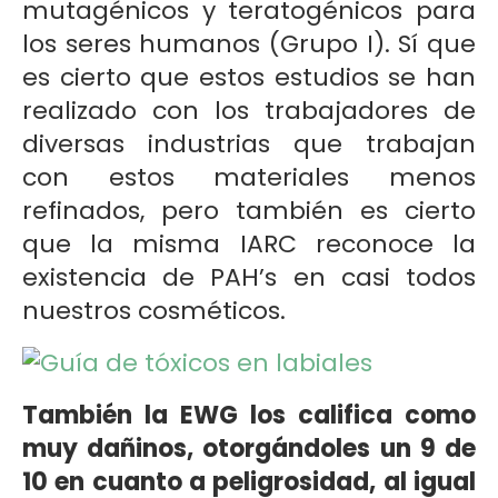
mutagénicos y teratogénicos para
los seres humanos (Grupo I). Sí que
es cierto que estos estudios se han
realizado con los trabajadores de
diversas industrias que trabajan
con estos materiales menos
refinados, pero también es cierto
que la misma IARC reconoce la
existencia de PAH’s en casi todos
nuestros cosméticos.
También la EWG los califica como
muy dañinos, otorgándoles un 9 de
10 en cuanto a peligrosidad, al igual