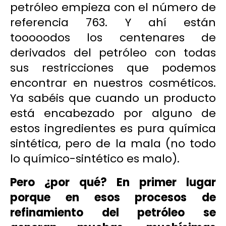
petróleo empieza con el número de
referencia 763. Y ahí están
tooooodos los centenares de
derivados del petróleo con todas
sus restricciones que podemos
encontrar en nuestros cosméticos.
Ya sabéis que cuando un producto
está encabezado por alguno de
estos ingredientes es pura química
sintética, pero de la mala (no todo
lo químico-sintético es malo).
Pero ¿por qué? En primer lugar
porque en esos procesos de
refinamiento del petróleo se