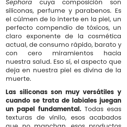
Sephora
cuya composición son
siliconas, perfume y parabenos. Es
el cúlmen de lo interte en la piel, un
perfecto compendio de tóxicos, un
claro exponente de la cosmética
actual, de consumo rápido, barato y
con cero miramientos hacia
nuestra salud. Eso sí, el aspecto que
deja en nuestra piel es divina de la
muerte.
Las siliconas son muy versátiles y
cuando se trata de labiales juegan
un papel fundamental.
Todas esas
texturas de vinilo, esos acabados
que no manchan, esos productos