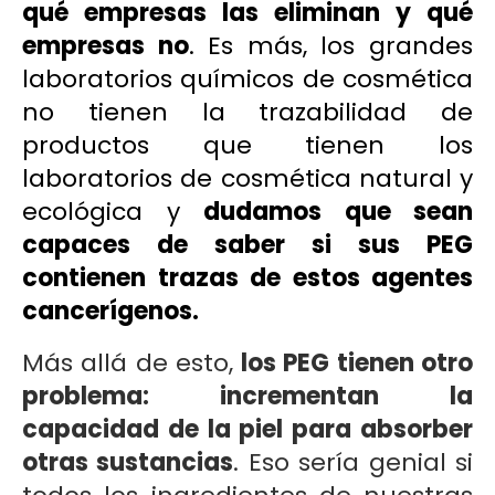
qué empresas las eliminan y qué
empresas no
. Es más, los grandes
laboratorios químicos de cosmética
no tienen la trazabilidad de
productos que tienen los
laboratorios de cosmética natural y
ecológica y
dudamos que sean
capaces de saber si sus PEG
contienen trazas de estos agentes
cancerígenos.
Más allá de esto,
los PEG tienen otro
problema: incrementan la
capacidad de la piel para absorber
otras sustancias
. Eso sería genial si