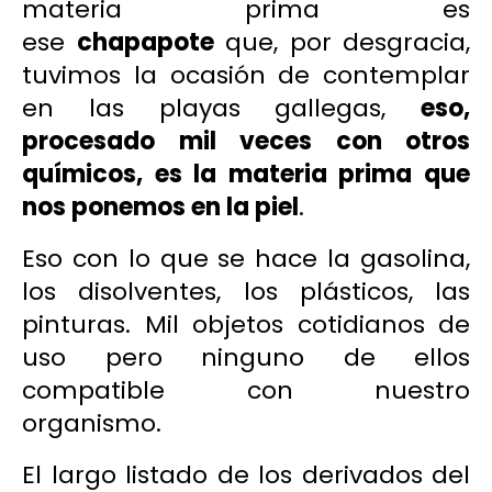
materia prima es
ese
chapapote
que, por desgracia,
tuvimos la ocasión de contemplar
en las playas gallegas,
eso,
procesado mil veces con otros
químicos, es la materia prima que
nos ponemos en la piel
.
Eso con lo que se hace la gasolina,
los disolventes, los plásticos, las
pinturas. Mil objetos cotidianos de
uso pero ninguno de ellos
compatible con nuestro
organismo.
El largo listado de los derivados del