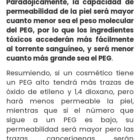
Paradójicamente, la capacidad de
permeabilidad de la piel será mayor
cuanto menor sea el peso molecular
del PEG, por lo que los ingredientes
tóxicos accederán más fácilmente
al torrente sanguíneo, y será menor
cuanto más grande sea el PEG
.
Resumiendo, si un cosmético tiene
un PEG alto tendrá más trazas de
óxido de etileno y 1,4 dioxano, pero
hará menos permeable la piel,
mientras que si el número que
sigue a un PEG es bajo, su
permeabilidad será mayor pero las
trazas cancerígenas serán