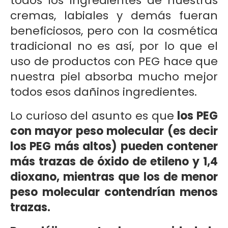
todos los ingredientes de nuestras
cremas, labiales y demás fueran
beneficiosos, pero con la cosmética
tradicional no es así, por lo que el
uso de productos con PEG hace que
nuestra piel absorba mucho mejor
todos esos dañinos ingredientes.
Lo curioso del asunto es que
los PEG
con mayor peso molecular (es decir
los PEG más altos) pueden contener
más trazas de óxido de etileno y 1,4
dioxano, mientras que los de menor
peso molecular contendrían menos
trazas.