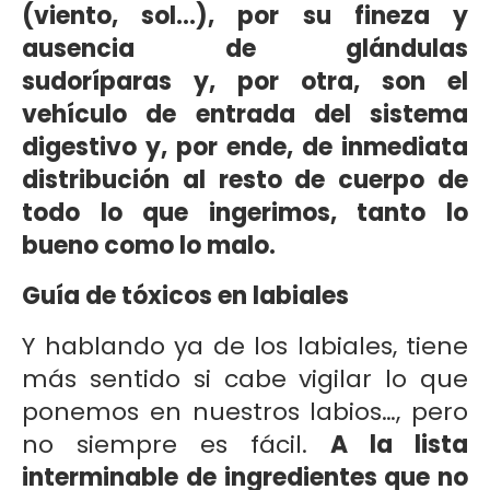
(viento, sol…), por su fineza y
ausencia de glándulas
sudoríparas y, por otra, son el
vehículo de entrada del sistema
digestivo y, por ende, de inmediata
distribución al resto de cuerpo de
todo lo que ingerimos, tanto lo
bueno como lo malo.
Guía de tóxicos en labiales
Y hablando ya de los labiales, tiene
más sentido si cabe vigilar lo que
ponemos en nuestros labios…, pero
no siempre es fácil.
A la lista
interminable de ingredientes que no