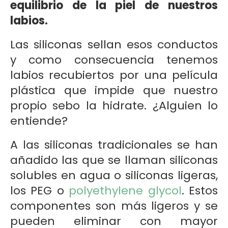
equilibrio de la piel de nuestros
labios.
Las siliconas sellan esos conductos
y como consecuencia tenemos
labios recubiertos por una película
plástica que impide que nuestro
propio sebo la hidrate. ¿Alguien lo
entiende?
A las siliconas tradicionales se han
añadido las que se llaman siliconas
solubles en agua o siliconas ligeras,
los PEG o
polyethylene glycol
. Estos
componentes son más ligeros y se
pueden eliminar con mayor