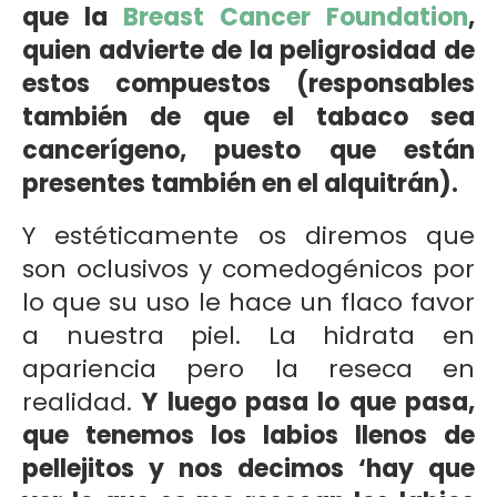
que la
Breast Cancer Foundation
,
quien advierte de la peligrosidad de
estos compuestos (responsables
también de que el tabaco sea
cancerígeno, puesto que están
presentes también en el alquitrán).
Y estéticamente os diremos que
son oclusivos y comedogénicos por
lo que su uso le hace un flaco favor
a nuestra piel. La hidrata en
apariencia pero la reseca en
realidad.
Y luego pasa lo que pasa,
que tenemos los labios llenos de
pellejitos y nos decimos ‘hay que