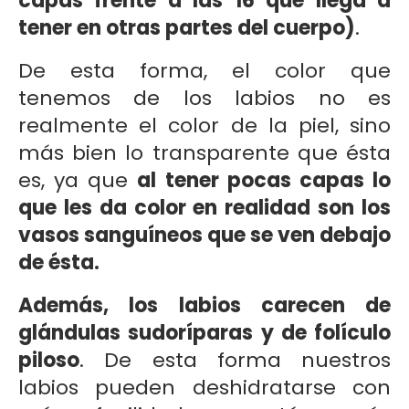
capas frente a las 16 que llega a
tener en otras partes del cuerpo)
.
De esta forma, el color que
tenemos de los labios no es
realmente el color de la piel, sino
más bien lo transparente que ésta
es, ya que
al tener pocas capas lo
que les da color en realidad son los
vasos sanguíneos que se ven debajo
de ésta.
Además, los labios carecen de
glándulas sudoríparas y de folículo
piloso
. De esta forma nuestros
labios pueden deshidratarse con