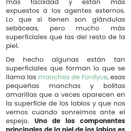
más facilidad y están más
expuestos a los agentes externos.
Lo que sí tienen son glándulas
sebáceas, pero mucho más
superficiales que las del resto de la
piel.
De hecho algunas están tan
superficiales que forman lo que se
llama las
manchas de Fordyce
, esas
pequeñas manchas y bolitas
amarillas que a veces aparecen en
la superficie de los labios y que nos
vemos cuando sonreímos ante el
espejo.
Uno de los componentes
principales de la piel de los labios es