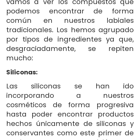
vamos a ver los compuestos que
podemos encontrar de forma
común en nuestros labiales
tradicionales. Los hemos agrupado
por tipos de ingredientes ya que,
desgraciadamente, se repiten
mucho:
Siliconas:
Las siliconas se han ido
incorporando a nuestros
cosméticos de forma progresiva
hasta poder encontrar productos
hechos únicamente de siliconas y
conservantes como este primer de