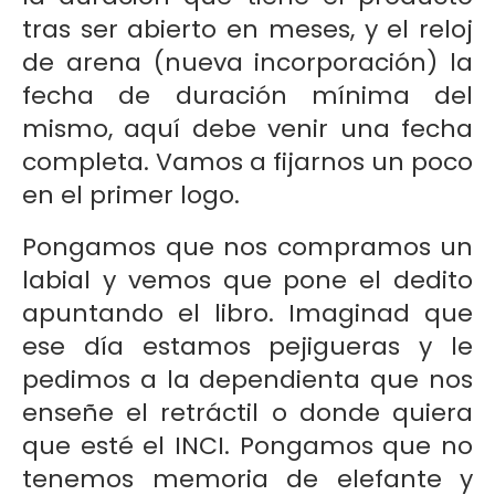
tras ser abierto en meses, y el reloj
de arena (nueva incorporación) la
fecha de duración mínima del
mismo, aquí debe venir una fecha
completa. Vamos a fijarnos un poco
en el primer logo.
Pongamos que nos compramos un
labial y vemos que pone el dedito
apuntando el libro. Imaginad que
ese día estamos pejigueras y le
pedimos a la dependienta que nos
enseñe el retráctil o donde quiera
que esté el INCI. Pongamos que no
tenemos memoria de elefante y