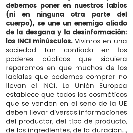
debemos poner en nuestros labios
(ni en ninguna otra parte del
cuerpo), se une un enemigo aliado
de la desgana y la desinformación:
los INCI minúsculos.
Vivimos en una
sociedad tan confiada en los
poderes públicos que siquiera
reparamos en que muchos de los
labiales que podemos comprar no
llevan el INCI. La Unión Europea
establece que todos los cosméticos
que se venden en el seno de la UE
deben llevar diversas informaciones
del productor, del tipo de producto,
de los ingredientes, de la duración…,