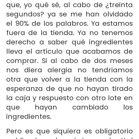
que, yo qué sé, al cabo de ¿treinta
segundos? ya se me han olvidado
el 90% de los palabros. Ya estamos
fuera de la tienda. Ya no tenemos
derecho a saber qué ingredientes
lleva el artículo que acabamos de
comprar. Si al cabo de dos meses
nos diera alergia no tendríamos
otra que volver a la tienda con la
esperanza de que no hayan tirado
la caja y respuesto con otro lote en
que hayan cambiado los
ingredientes.
Pero es que siquiera es obligatorio