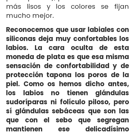
más lisos y los colores se fijan
mucho mejor.
Reconocemos que usar labiales con
siliconas deja muy confortables los
labios. La cara oculta de esta
moneda de plata es que esa misma
sensación de confortabilidad y de
protección tapona los poros de la
piel. Como os hemos dicho antes,
los labios no tienen glándulas
sudoríparas ni folículo piloso, pero
sí glándulas sebáceas que son las
que con el sebo que segregan
mantienen ese delicadísimo