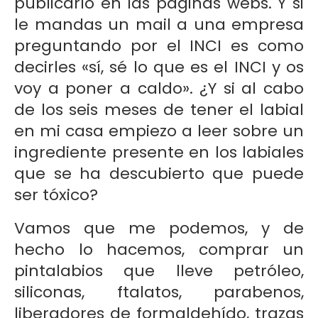
publicarlo en las páginas webs. Y si
le mandas un mail a una empresa
preguntando por el INCI es como
decirles «sí, sé lo que es el INCI y os
voy a poner a caldo». ¿Y si al cabo
de los seis meses de tener el labial
en mi casa empiezo a leer sobre un
ingrediente presente en los labiales
que se ha descubierto que puede
ser tóxico?
Vamos que me podemos, y de
hecho lo hacemos, comprar un
pintalabios que lleve petróleo,
siliconas, ftalatos, parabenos,
liberadores de formaldehído, trazas