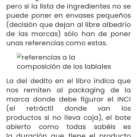
pero si la lista de ingredientes no se
puede poner en envases pequeños
(decisión que dejan al libre albedrío
de las marcas) sólo han de poner
unas referencias como estas.
La del dedito en el libro indica que
nos remiten al packaging de la
marca donde debe figurar el INCI
(el retráctil donde van los
productos si no lleva caja), el bote
abierto como todas sabéis es
la duración que tiene el producto