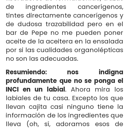
de ingredientes cancerígenos,
tintes directamente cancerígenos y
de dudosa trazabilidad pero en el
bar de Pepe no me pueden poner
aceite de la aceitera en la ensalada
por si las cualidades organolépticas
no son las adecuadas.
Resumiendo: nos indigna
profundamente que no se ponga el
INCI en un labial
. Ahora mira los
labiales de tu casa. Excepto los que
llevan cajita casi ninguno tiene la
información de los ingredientes que
lleva (oh, sí, adoramos esos de