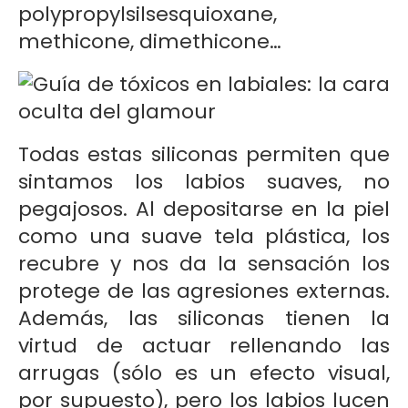
polypropylsilsesquioxane,
methicone, dimethicone…
Todas estas siliconas permiten que
sintamos los labios suaves, no
pegajosos. Al depositarse en la piel
como una suave tela plástica, los
recubre y nos da la sensación los
protege de las agresiones externas.
Además, las siliconas tienen la
virtud de actuar rellenando las
arrugas (sólo es un efecto visual,
por supuesto), pero los labios lucen