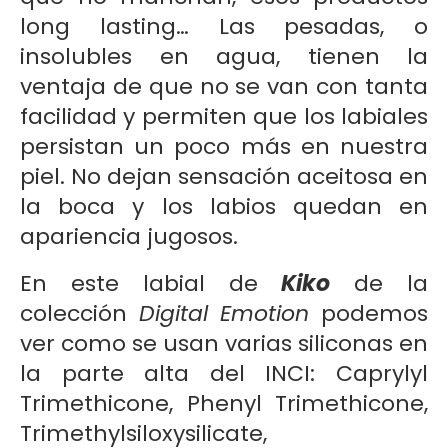
long lasting… Las pesadas, o
insolubles en agua, tienen la
ventaja de que no se van con tanta
facilidad y permiten que los labiales
persistan un poco más en nuestra
piel. No dejan sensación aceitosa en
la boca y los labios quedan en
apariencia jugosos.
En este labial de
Kiko
de la
colección
Digital Emotion
podemos
ver como se usan varias siliconas en
la parte alta del INCI: Caprylyl
Trimethicone, Phenyl Trimethicone,
Trimethylsiloxysilicate,