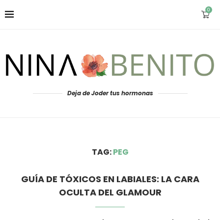
0
Deja de Joder tus hormonas
TAG:
PEG
GUÍA DE TÓXICOS EN LABIALES: LA CARA
OCULTA DEL GLAMOUR