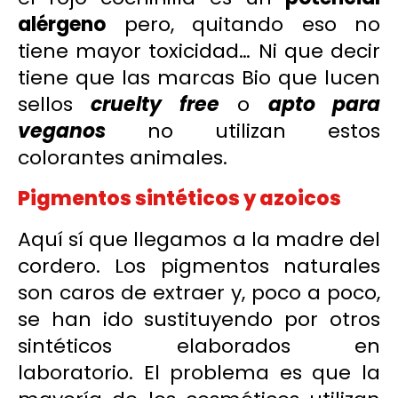
alérgeno
pero, quitando eso no
tiene mayor toxicidad… Ni que decir
tiene que las marcas Bio que lucen
sellos
cruelty free
o
apto para
veganos
no utilizan estos
colorantes animales.
Pigmentos sintéticos y azoicos
Aquí sí que llegamos a la madre del
cordero. Los pigmentos naturales
son caros de extraer y, poco a poco,
se han ido sustituyendo por otros
sintéticos elaborados en
laboratorio. El problema es que la