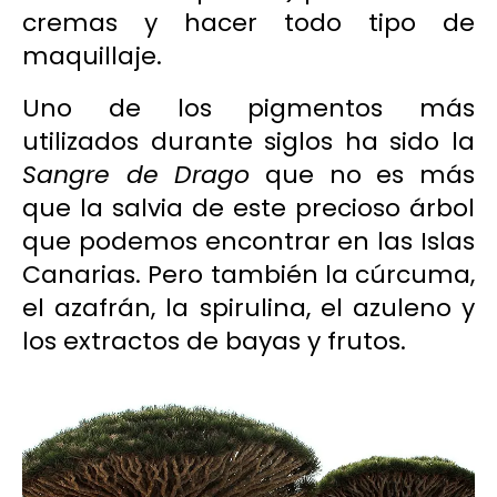
cremas y hacer todo tipo de
maquillaje.
Uno de los pigmentos más
utilizados durante siglos ha sido la
Sangre de Drago
que no es más
que la salvia de este precioso árbol
que podemos encontrar en las Islas
Canarias. Pero también la cúrcuma,
el azafrán, la spirulina, el azuleno y
los extractos de bayas y frutos.