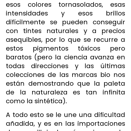
esos colores tornasolados, esas
intensidades y esos brillos
difícilmente se pueden conseguir
con tintes naturales y a precios
asequibles, por lo que se recurre a
estos pigmentos tóxicos pero
baratos (pero la ciencia avanza en
todas direcciones y las últimas
colecciones de las marcas bio nos
están demostrando que la paleta
de la naturaleza es tan infinita
como la sintética).
A todo esto se le une una dificultad
añadida, y es en las importaciones