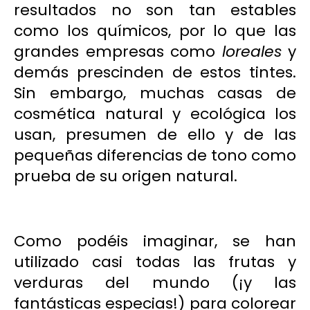
resultados no son tan estables
como los químicos, por lo que las
grandes empresas como
loreales
y
demás prescinden de estos tintes.
Sin embargo, muchas casas de
cosmética natural y ecológica los
usan, presumen de ello y de las
pequeñas diferencias de tono como
prueba de su origen natural.
Como podéis imaginar, se han
utilizado casi todas las frutas y
verduras del mundo (¡y las
fantásticas especias!) para colorear