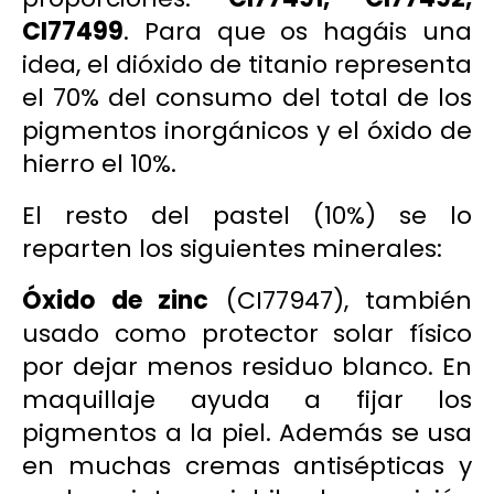
CI77499
. Para que os hagáis una
idea, el dióxido de titanio representa
el 70% del consumo del total de los
pigmentos inorgánicos y el óxido de
hierro el 10%.
El resto del pastel (10%) se lo
reparten los siguientes minerales:
Óxido de zinc
(CI77947), también
usado como protector solar físico
por dejar menos residuo blanco. En
maquillaje ayuda a fijar los
pigmentos a la piel. Además se usa
en muchas cremas antisépticas y