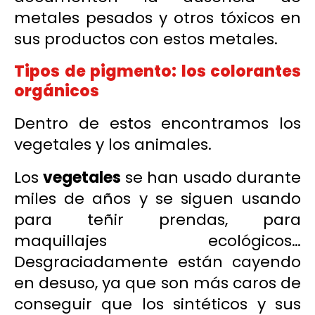
metales pesados y otros tóxicos en
sus productos con estos metales.
Tipos de pigmento: los colorantes
orgánicos
Dentro de estos encontramos los
vegetales y los animales.
Los
vegetales
se han usado durante
miles de años y se siguen usando
para teñir prendas, para
maquillajes ecológicos…
Desgraciadamente están cayendo
en desuso, ya que son más caros de
conseguir que los sintéticos y sus