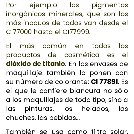
Por ejemplo los pigmentos
inorgánicos minerales, que son los
más inocuos de todos van desde el
CI77000 hasta el CI77999.
El más común en todos los
productos de cosmética es el
dióxido de titanio
.
En los envases de
maquillaje también lo ponen con
su número de colorante:
CI 77891
. Es
el que le confiere blancura no sólo
a los maquillajes de todo tipo, sino a
las pinturas, los helados, las
chuches, las bebidas…
También se usa como filtro solar,