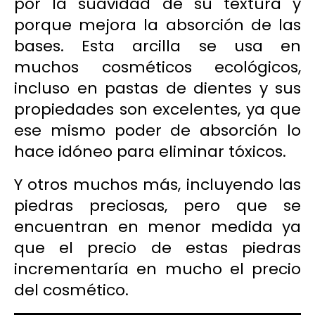
por la suavidad de su textura y
porque mejora la absorción de las
bases. Esta arcilla se usa en
muchos cosméticos ecológicos,
incluso en pastas de dientes y sus
propiedades son excelentes, ya que
ese mismo poder de absorción lo
hace idóneo para eliminar tóxicos.
Y otros muchos más, incluyendo las
piedras preciosas, pero que se
encuentran en menor medida ya
que el precio de estas piedras
incrementaría en mucho el precio
del cosmético.