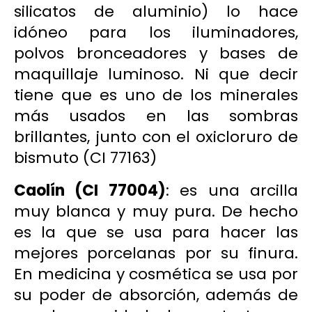
silicatos de aluminio) lo hace
idóneo para los iluminadores,
polvos bronceadores y bases de
maquillaje luminoso. Ni que decir
tiene que es uno de los minerales
más usados en las sombras
brillantes, junto con el oxicloruro de
bismuto (CI 77163)
Caolín
(CI 77004)
: es una arcilla
muy blanca y muy pura. De hecho
es la que se usa para hacer las
mejores porcelanas por su finura.
En medicina y cosmética se usa por
su poder de absorción, además de