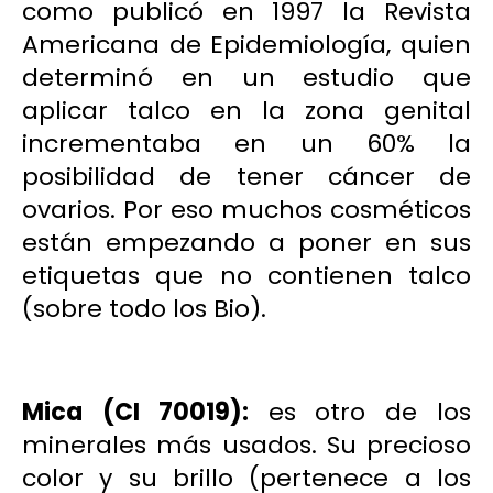
como publicó en 1997 la Revista
Americana de Epidemiología, quien
determinó en un estudio que
aplicar talco en la zona genital
incrementaba en un 60% la
posibilidad de tener cáncer de
ovarios. Por eso muchos cosméticos
están empezando a poner en sus
etiquetas que no contienen talco
(sobre todo los Bio).
Mica
(CI 70019):
es otro de los
minerales más usados. Su precioso
color y su brillo (pertenece a los