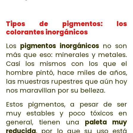
Tipos de pigmentos: los
colorantes inorgánicos
Los
pigmentos inorgánicos
no son
más que eso: minerales y metales.
Casi los mismos con los que el
hombre pintó, hace miles de años,
las muestras rupestres que aún hoy
nos maravillan por su belleza.
Estos pigmentos, a pesar de ser
muy estables y poco tóxicos en
general, tienen una
paleta muy
reducida
, por lo que su uso está