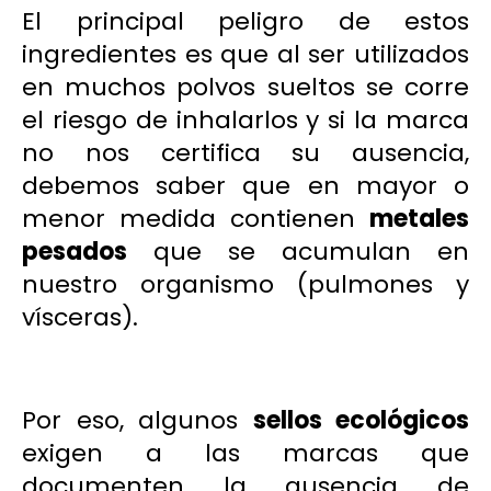
El principal peligro de estos
ingredientes es que al ser utilizados
en muchos polvos sueltos se corre
el riesgo de inhalarlos y si la marca
no nos certifica su ausencia,
debemos saber que en mayor o
menor medida contienen
metales
pesados
que se acumulan en
nuestro organismo (pulmones y
vísceras).
Por eso, algunos
sellos ecológicos
exigen a las marcas que
documenten la ausencia de