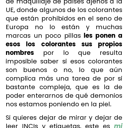
de maquillaje de países ajenos a la
UE, donde algunos de los colorantes
que están prohibidos en el seno de
Europa no lo están y muchas
marcas un poco pillas
les ponen a
esos los colorantes sus propios
nombres
por lo que resulta
imposible saber si esos colorantes
son buenos o no, lo que aún
complica más una tarea de por si
bastante compleja, que es la de
poder enterarnos de qué demonios
nos estamos poniendo en la piel.
Si quieres dejar de mirar y
dejar
de
leer INCIs y etiquetas, este es
mi