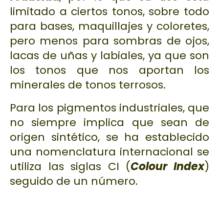
limitado a ciertos tonos, sobre todo
para bases, maquillajes y coloretes,
pero menos para sombras de ojos,
lacas de uñas y labiales, ya que son
los tonos que nos aportan los
minerales de tonos terrosos.
Para los pigmentos industriales, que
no siempre implica que sean de
origen sintético, se ha establecido
una nomenclatura internacional se
utiliza las siglas
CI
(
Colour Index
)
seguido de un número.