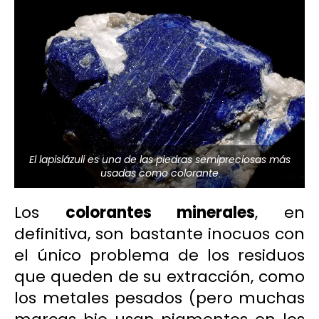
El lapislázuli es una de las piedras semipreciosas más
usadas como colorante
Los
colorantes minerales
, en
definitiva, son bastante inocuos con
el único problema de los residuos
que queden de su extracción, como
los metales pesados (pero muchas