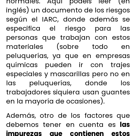
normales. Aquí podéis leer (en
inglés) un documento de los
riesgos
según el IARC, donde además se
especifica el riesgo para las
personas que trabajan con estos
materiales (sobre todo en
peluquerías, ya que en empresas
químicas pueden ir con trajes
especiales y mascarillas pero no en
las peluquerías, donde los
trabajadores siquiera usan guantes
en la mayoría de ocasiones).
Además, otro de los factores que
debemos tener en cuenta es
las
impurezas que contienen estos