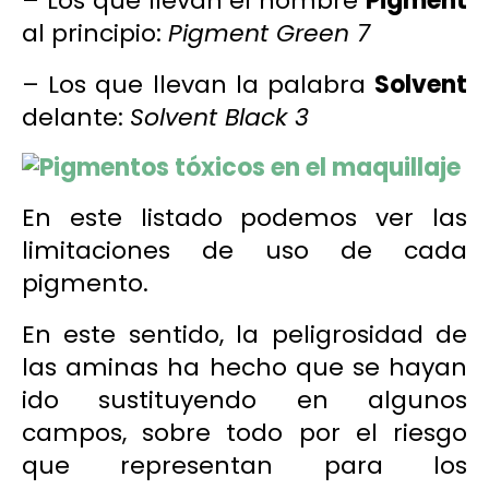
– Los que llevan el nombre
Pigment
al principio:
Pigment Green 7
– Los que llevan la palabra
Solvent
delante:
Solvent Black 3
En este
listado
podemos ver las
limitaciones de uso de cada
pigmento.
En este sentido, la peligrosidad de
las aminas ha hecho que se hayan
ido sustituyendo en algunos
campos, sobre todo por el riesgo
que representan para los