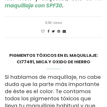
maquillaje con SPF30
.
8,8K views
PIGMENTOS TÓXICOS EN EL MAQUILLAJE:
CI77491, MICA Y OXIDO DE HIERRO
Si hablamos de maquillaje, no cabe
duda que la parte más importante
de éste es el color. Te contamos
todos los pigmentos tóxicos que
lleva tu maquillaje habitual y que,