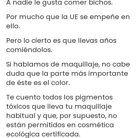
A nadie le gusta comer bichos.
Por mucho que la UE se empeñe en
ello.
Pero lo cierto es que llevas años
comiéndolos.
Si hablamos de maquillaje, no cabe
duda que la parte más importante
de éste es el color.
Te cuento todos los pigmentos
tóxicos que lleva tu maquillaje
habitual y que, por supuesto, no
están permitidos en cosmética
ecológica certificada.