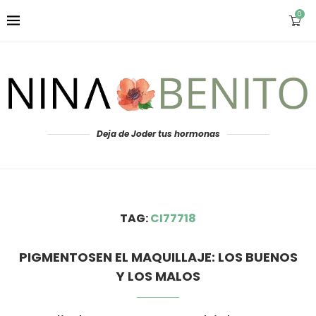
0
Deja de Joder tus hormonas
TAG:
CI77718
PIGMENTOSEN EL MAQUILLAJE: LOS BUENOS
Y LOS MALOS