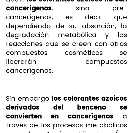
cancerígenos
, sino pre-
cancerígenos, es decir que
dependiendo de su absorción, la
degradación metabólica y las
reacciones que se creen con otros
compuestos cosméticos se
liberarán compuestos
cancerígenos.
Sin embargo
los colorantes azoicos
derivados del
benceno
se
convierten en cancerígenos
a
través de los procesos metabólicos