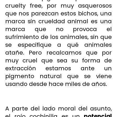
cruelty free, por muy asquerosos
que nos parezcan estos bichos, una
marca sin crueldad animal es una
marca que no provoca el
sufrimiento de los animales, sin que
se especifique a qué animales
atañe. Pero recalcamos que por
muy cruel que sea su forma de
extracción estamos ante un
pigmento natural que se viene
usando desde hace miles de años.
A parte del lado moral del asunto,
el rojo cochinilla es un
potencial