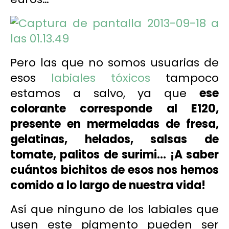
Pero las que no somos usuarias de
esos
labiales tóxicos
tampoco
estamos a salvo, ya que
ese
colorante corresponde al E120,
presente en mermeladas de fresa,
gelatinas, helados, salsas de
tomate, palitos de surimi… ¡A saber
cuántos bichitos de esos nos hemos
comido a lo largo de nuestra vida!
Así que ninguno de los labiales que
usen este pigmento pueden ser