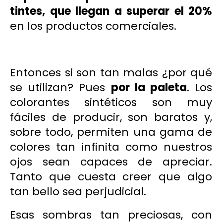
tintes, que llegan a superar el 20%
en los productos comerciales.
Entonces si son tan malas ¿por qué
se utilizan? Pues
por la paleta
. Los
colorantes sintéticos son muy
fáciles de producir, son baratos y,
sobre todo, permiten una gama de
colores tan infinita como nuestros
ojos sean capaces de apreciar.
Tanto que cuesta creer que algo
tan bello sea perjudicial.
Esas sombras
tan preciosas, con