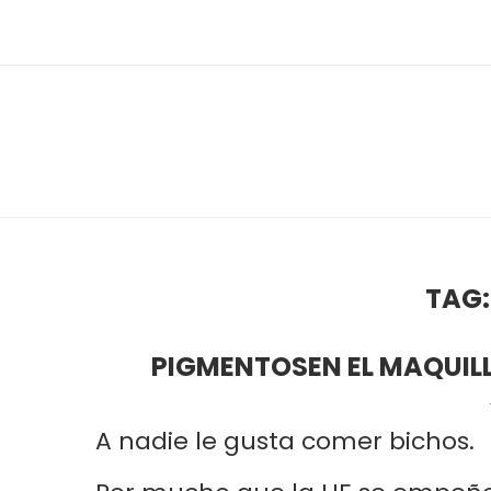
TAG
PIGMENTOSEN EL MAQUILL
A nadie le gusta comer bichos.