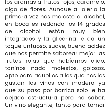
los aromas a frutos rojos, caramelo,
algo de flores. Aunque al olerlo la
primera vez nos molesto el alcohol,
en boca es redondo los 14 grados
de alcohol están muy bien
integrados y la glicerina le da un
toque untuoso, suave, buena acidez
que nos permite saborear mejor las
frutas rojas que habíamos olido,
taninos nada molestos, golosos.
Apto para aquellos a los que nos les
gustan los vinos con madera ya
que su paso por barrica solo le ha
dejado estructura pero no sabor.
Un vino elegante, tanto para tomar