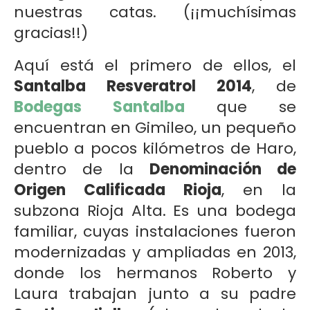
nuestras catas. (¡¡muchísimas
gracias!!)
Aquí está el primero de ellos, el
Santalba Resveratrol 2014
, de
Bodegas Santalba
que se
encuentran en Gimileo, un pequeño
pueblo a pocos kilómetros de Haro,
dentro de la
Denominación de
Origen Calificada Rioja
, en la
subzona Rioja Alta. Es una bodega
familiar, cuyas instalaciones fueron
modernizadas y ampliadas en 2013,
donde los hermanos Roberto y
Laura trabajan junto a su padre