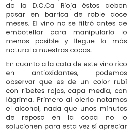
de la D.O.Ca Rioja éstos deben
pasar en barrica de roble doce
meses. El vino no se filtró antes de
embotellar para manipularlo lo
menos posible y llegue lo más
natural a nuestras copas.
En cuanto a la cata de este vino rico
en antioxidantes, podemos
observar que es de un color rubí
con ribetes rojos, capa media, con
lágrima. Primero al olerlo notamos
el alcohol, nada que unos minutos
de reposo en la copa no lo
solucionen para esta vez sí apreciar