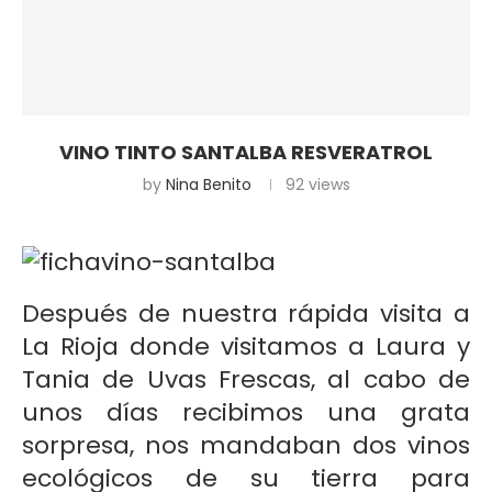
VINO TINTO SANTALBA RESVERATROL
by
Nina Benito
92
views
Después de nuestra rápida visita a
La Rioja donde visitamos a Laura y
Tania de Uvas Frescas, al cabo de
unos días recibimos una grata
sorpresa, nos mandaban dos vinos
ecológicos de su tierra para