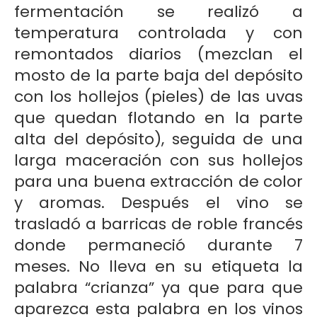
fermentación se realizó a
temperatura controlada y con
remontados diarios (mezclan el
mosto de la parte baja del depósito
con los hollejos (pieles) de las uvas
que quedan flotando en la parte
alta del depósito), seguida de una
larga maceración con sus hollejos
para una buena extracción de color
y aromas. Después el vino se
trasladó a barricas de roble francés
donde permaneció durante 7
meses. No lleva en su etiqueta la
palabra “crianza” ya que para que
aparezca esta palabra en los vinos