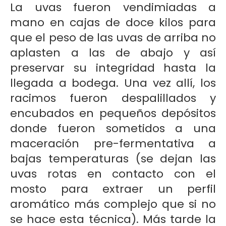
La uvas fueron vendimiadas a
mano en cajas de doce kilos para
que el peso de las uvas de arriba no
aplasten a las de abajo y así
preservar su integridad hasta la
llegada a bodega. Una vez allí, los
racimos fueron despalillados y
encubados en pequeños depósitos
donde fueron sometidos a una
maceración pre-fermentativa a
bajas temperaturas (se dejan las
uvas rotas en contacto con el
mosto para extraer un perfil
aromático más complejo que si no
se hace esta técnica). Más tarde la