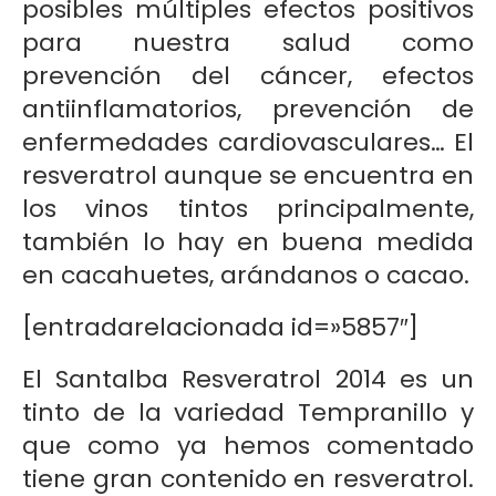
posibles múltiples efectos positivos
para nuestra salud como
prevención del cáncer, efectos
antiinflamatorios, prevención de
enfermedades cardiovasculares… El
resveratrol aunque se encuentra en
los vinos tintos principalmente,
también lo hay en buena medida
en cacahuetes, arándanos o cacao.
[entradarelacionada id=»5857″]
El Santalba Resveratrol 2014 es un
tinto de la variedad Tempranillo y
que como ya hemos comentado
tiene gran contenido en resveratrol.