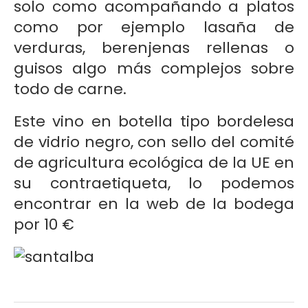
solo como acompañando a platos
como por ejemplo lasaña de
verduras, berenjenas rellenas o
guisos algo más complejos sobre
todo de carne.
Este vino en botella tipo bordelesa
de vidrio negro, con sello del comité
de agricultura ecológica de la UE en
su contraetiqueta, lo podemos
encontrar en la web de la bodega
por 10 €