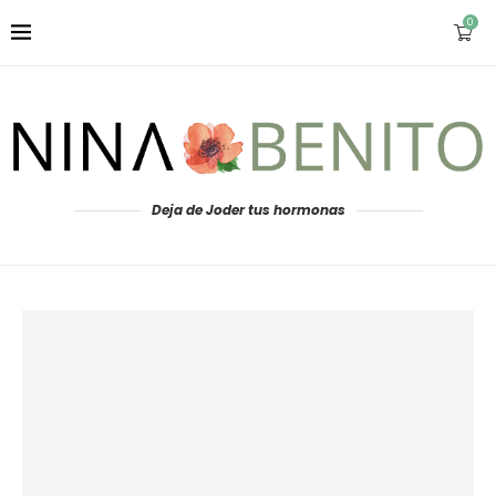
0
Deja de Joder tus hormonas