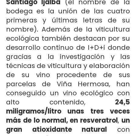
Santiago Ijalba
(el nombre de la
bodega es la unión de las cuatro
primeras y últimas letras de su
nombre). Además de la viticultura
ecológica también destacan por su
desarrollo continuo de I+D+i donde
gracias a la investigación y las
técnicas de viticultura y elaboración
de su vino procedente de sus
parcelas de Viña Hermosa, han
conseguido un vino ecológico con
alto contenido,
24,5
miligramos/litro unas tres veces
más de lo normal, en resveratrol
,
un
gran atioxidante natural
con