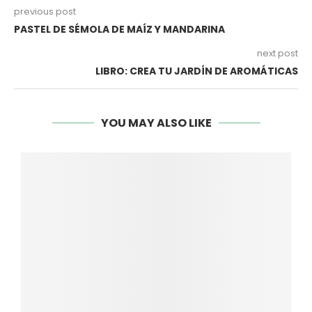
previous post
PASTEL DE SÉMOLA DE MAÍZ Y MANDARINA
next post
LIBRO: CREA TU JARDÍN DE AROMÁTICAS
YOU MAY ALSO LIKE