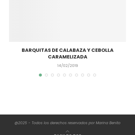
S
BARQUITAS DE CALABAZA Y CEBOLLA
CARAMELIZADA
14/02/2019
@2025 - Todos los derechos reservados por Marina Benito