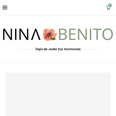
0
Deja de Joder tus hormonas