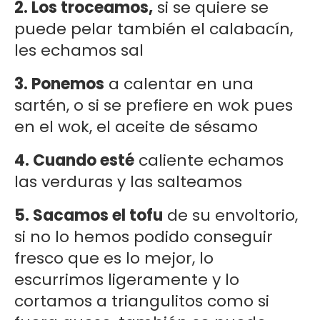
2. Los troceamos,
si se quiere se
puede pelar también el calabacín,
les echamos sal
3. Ponemos
a calentar en una
sartén, o si se prefiere en wok pues
en el wok, el aceite de sésamo
4. Cuando esté
caliente echamos
las verduras y las salteamos
5. Sacamos el tofu
de su envoltorio,
si no lo hemos podido conseguir
fresco que es lo mejor, lo
escurrimos ligeramente y lo
cortamos a triangulitos como si