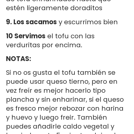
estén ligeramente doraditos
9. Los sacamos
y escurrimos bien
10 Servimos
el tofu con las
verduritas por encima.
NOTAS:
Si no os gusta el tofu también se
puede usar queso tierno, pero en
vez freír es mejor hacerlo tipo
plancha y sin enharinar, si el queso
es fresco mejor rebozar con harina
y huevo y luego freir. También
puedes añadirle caldo vegetal y