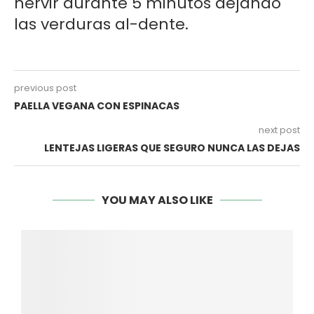
hervir durante 5 minutos dejando
las verduras al-dente.
previous post
PAELLA VEGANA CON ESPINACAS
next post
LENTEJAS LIGERAS QUE SEGURO NUNCA LAS DEJAS
YOU MAY ALSO LIKE