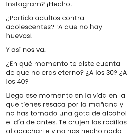
Instagram? ¡Hecho!
¿Partido adultos contra
adolescentes? ¡A que no hay
huevos!
Y así nos va.
¿En qué momento te diste cuenta
de que no eras eterno? ¿A los 30? ¿A
los 40?
Llega ese momento en la vida en la
que tienes resaca por la mañana y
no has tomado una gota de alcohol
el día de antes. Te crujen las rodillas
al agacharte y no has hecho nada