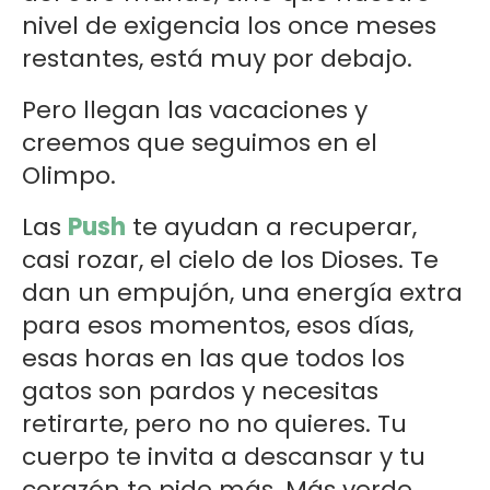
nivel de exigencia los once meses
restantes, está muy por debajo.
Pero llegan las vacaciones y
creemos que seguimos en el
Olimpo.
Las
Push
te ayudan a recuperar,
casi rozar, el cielo de los Dioses. Te
dan un empujón, una energía extra
para esos momentos, esos días,
esas horas en las que todos los
gatos son pardos y necesitas
retirarte, pero no no quieres. Tu
cuerpo te invita a descansar y tu
corazón te pide más. Más verde,