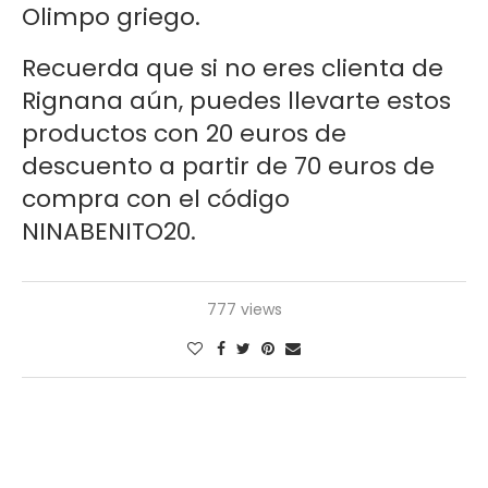
Olimpo griego.
Recuerda que si no eres clienta de
Rignana aún, puedes llevarte estos
productos con 20 euros de
descuento a partir de 70 euros de
compra con el código
NINABENITO20.
777 views