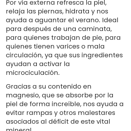
Por vía externa refresca la piel,
relaja las piernas, hidrata y nos
ayuda a aguantar el verano. Ideal
para después de una caminata,
para quienes trabajan de pie, para
quienes tienen varices o mala
circulación, ya que sus ingredientes
ayudan a activar la
microciculación.
Gracias a su contenido en
magnesio, que se absorbe por la
piel de forma increíble, nos ayuda a
evitar rampas y otros malestares
asociados al déficit de este vital
mineral.