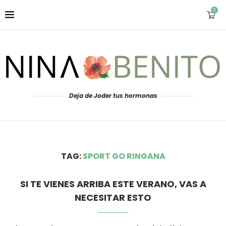
0
Deja de Joder tus hormonas
TAG:
SPORT GO RINGANA
SI TE VIENES ARRIBA ESTE VERANO, VAS A
NECESITAR ESTO