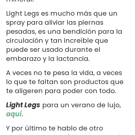
Light Legs es mucho más que un
spray para aliviar las piernas
pesadas, es una bendición para la
circulación y tan increíble que
puede ser usado durante el
embarazo y la lactancia.
A veces no te pesa la vida, a veces
lo que te faltan son productos que
te aligeren para poder con todo.
Light Legs
para un verano de lujo,
aquí
.
Y por último te hablo de otro