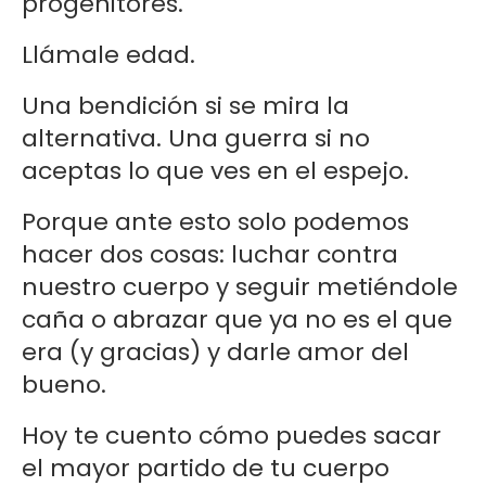
progenitores.
Llámale edad.
Una bendición si se mira la
alternativa. Una guerra si no
aceptas lo que ves en el espejo.
Porque ante esto solo podemos
hacer dos cosas: luchar contra
nuestro cuerpo y seguir metiéndole
caña o abrazar que ya no es el que
era (y gracias) y darle amor del
bueno.
Hoy te cuento cómo puedes sacar
el mayor partido de tu cuerpo