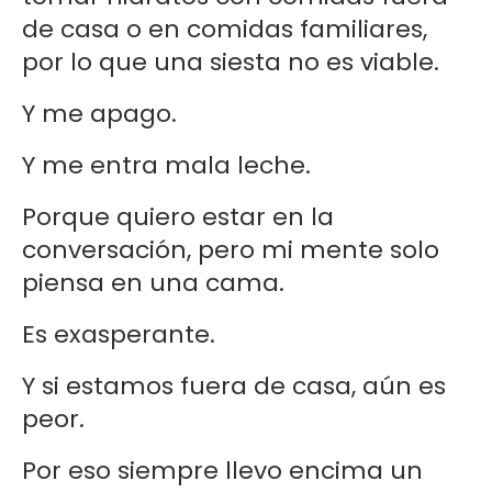
de casa o en comidas familiares,
por lo que una siesta no es viable.
Y me apago.
Y me entra mala leche.
Porque quiero estar en la
conversación, pero mi mente solo
piensa en una cama.
Es exasperante.
Y si estamos fuera de casa, aún es
peor.
Por eso siempre llevo encima un