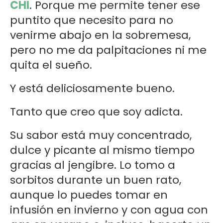
CHI
. Porque me permite tener ese
puntito que necesito para no
venirme abajo en la sobremesa,
pero no me da palpitaciones ni me
quita el sueño.
Y está deliciosamente bueno.
Tanto que creo que soy adicta.
Su sabor está muy concentrado,
dulce y picante al mismo tiempo
gracias al jengibre. Lo tomo a
sorbitos durante un buen rato,
aunque lo puedes tomar en
infusión en invierno y con agua con