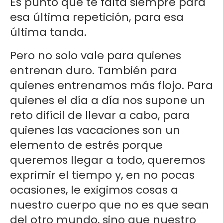
Es punto que te falta siempre para
esa última repetición, para esa
última tanda.
Pero no solo vale para quienes
entrenan duro. También para
quienes entrenamos más flojo. Para
quienes el día a día nos supone un
reto difícil de llevar a cabo, para
quienes las vacaciones son un
elemento de estrés porque
queremos llegar a todo, queremos
exprimir el tiempo y, en no pocas
ocasiones, le exigimos cosas a
nuestro cuerpo que no es que sean
del otro mundo, sino que nuestro