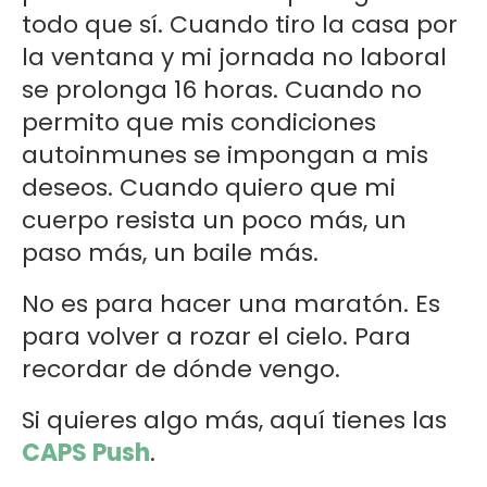
todo que sí. Cuando tiro la casa por
la ventana y mi jornada no laboral
se prolonga 16 horas. Cuando no
permito que mis condiciones
autoinmunes se impongan a mis
deseos. Cuando quiero que mi
cuerpo resista un poco más, un
paso más, un baile más.
No es para hacer una maratón. Es
para volver a rozar el cielo. Para
recordar de dónde vengo.
Si quieres algo más, aquí tienes las
CAPS Push
.