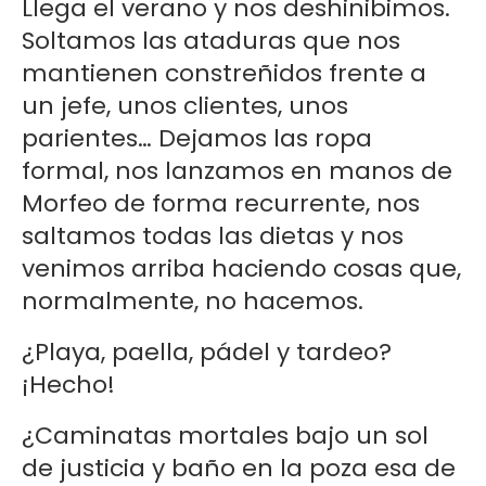
Llega el verano y nos deshinibimos.
Soltamos las ataduras que nos
mantienen constreñidos frente a
un jefe, unos clientes, unos
parientes… Dejamos las ropa
formal, nos lanzamos en manos de
Morfeo de forma recurrente, nos
saltamos todas las dietas y nos
venimos arriba haciendo cosas que,
normalmente, no hacemos.
¿Playa, paella, pádel y tardeo?
¡Hecho!
¿Caminatas mortales bajo un sol
de justicia y baño en la poza esa de