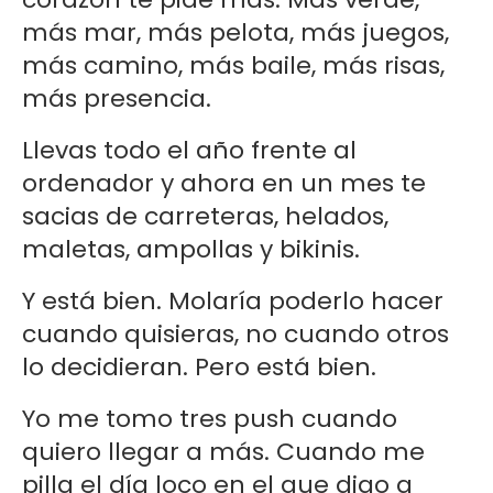
más mar, más pelota, más juegos,
más camino, más baile, más risas,
más presencia.
Llevas todo el año frente al
ordenador y ahora en un mes te
sacias de carreteras, helados,
maletas, ampollas y bikinis.
Y está bien. Molaría poderlo hacer
cuando quisieras, no cuando otros
lo decidieran. Pero está bien.
Yo me tomo tres push cuando
quiero llegar a más. Cuando me
pilla el día loco en el que digo a