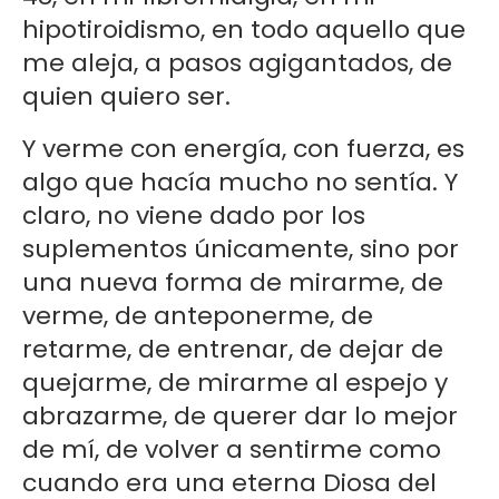
hipotiroidismo, en todo aquello que
me aleja, a pasos agigantados, de
quien quiero ser.
Y verme con energía, con fuerza, es
algo que hacía mucho no sentía. Y
claro, no viene dado por los
suplementos únicamente, sino por
una nueva forma de mirarme, de
verme, de anteponerme, de
retarme, de entrenar, de dejar de
quejarme, de mirarme al espejo y
abrazarme, de querer dar lo mejor
de mí, de volver a sentirme como
cuando era una eterna Diosa del