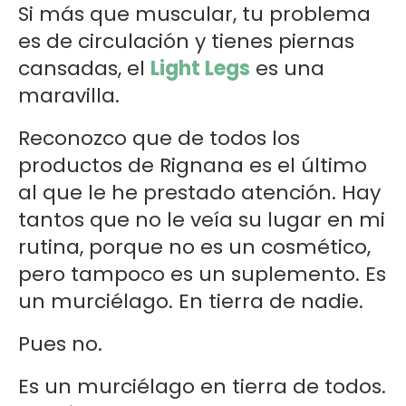
Si más que muscular, tu problema
es de circulación y tienes piernas
cansadas, el
Light Legs
es una
maravilla.
Reconozco que de todos los
productos de Rignana es el último
al que le he prestado atención. Hay
tantos que no le veía su lugar en mi
rutina, porque no es un cosmético,
pero tampoco es un suplemento. Es
un murciélago. En tierra de nadie.
Pues no.
Es un murciélago en tierra de todos.