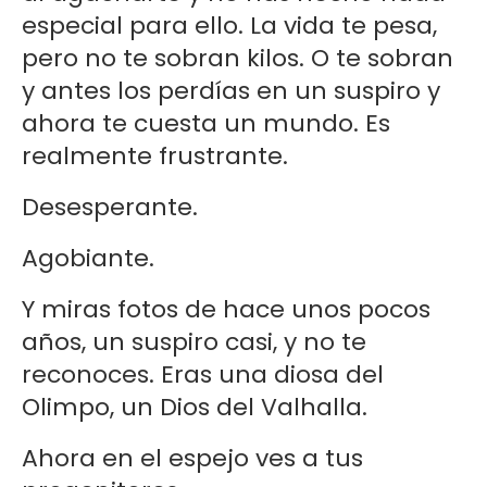
especial para ello. La vida te pesa,
pero no te sobran kilos. O te sobran
y antes los perdías en un suspiro y
ahora te cuesta un mundo. Es
realmente frustrante.
Desesperante.
Agobiante.
Y miras fotos de hace unos pocos
años, un suspiro casi, y no te
reconoces. Eras una diosa del
Olimpo, un Dios del Valhalla.
Ahora en el espejo ves a tus