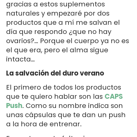
gracias a estos suplementos
naturales y empezaré por dos
productos que a mí me salvan el
día que respondo ¿que no hay
ovarios?… Porque el cuerpo ya no es
el que era, pero el alma sigue
intacta…
La salvación del duro verano
El primero de todos los productos
que te quiero hablar son las
CAPS
Push
. Como su nombre indica son
unas cápsulas que te dan un push
a la hora de entrenar.