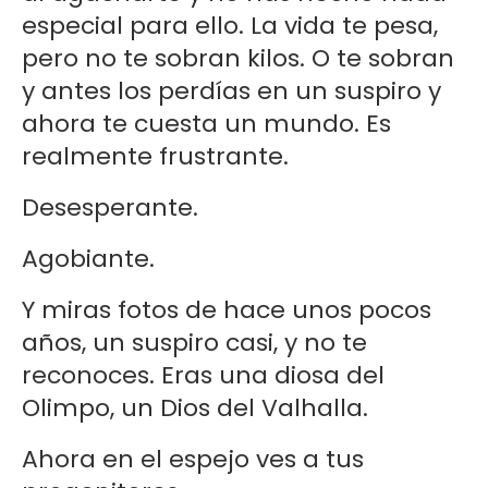
especial para ello. La vida te pesa,
pero no te sobran kilos. O te sobran
y antes los perdías en un suspiro y
ahora te cuesta un mundo. Es
realmente frustrante.
Desesperante.
Agobiante.
Y miras fotos de hace unos pocos
años, un suspiro casi, y no te
reconoces. Eras una diosa del
Olimpo, un Dios del Valhalla.
Ahora en el espejo ves a tus