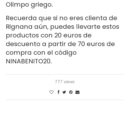
Olimpo griego.
Recuerda que si no eres clienta de
Rignana aún, puedes llevarte estos
productos con 20 euros de
descuento a partir de 70 euros de
compra con el código
NINABENITO20.
777 views