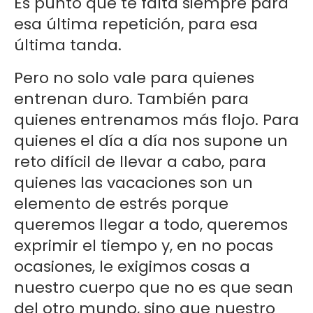
Es punto que te falta siempre para
esa última repetición, para esa
última tanda.
Pero no solo vale para quienes
entrenan duro. También para
quienes entrenamos más flojo. Para
quienes el día a día nos supone un
reto difícil de llevar a cabo, para
quienes las vacaciones son un
elemento de estrés porque
queremos llegar a todo, queremos
exprimir el tiempo y, en no pocas
ocasiones, le exigimos cosas a
nuestro cuerpo que no es que sean
del otro mundo, sino que nuestro