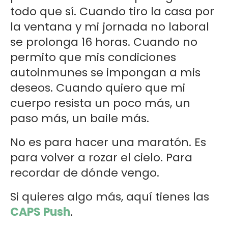
todo que sí. Cuando tiro la casa por
la ventana y mi jornada no laboral
se prolonga 16 horas. Cuando no
permito que mis condiciones
autoinmunes se impongan a mis
deseos. Cuando quiero que mi
cuerpo resista un poco más, un
paso más, un baile más.
No es para hacer una maratón. Es
para volver a rozar el cielo. Para
recordar de dónde vengo.
Si quieres algo más, aquí tienes las
CAPS Push
.