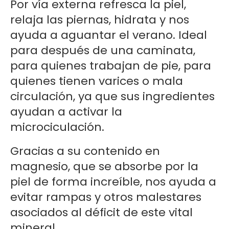
Por vía externa refresca la piel,
relaja las piernas, hidrata y nos
ayuda a aguantar el verano. Ideal
para después de una caminata,
para quienes trabajan de pie, para
quienes tienen varices o mala
circulación, ya que sus ingredientes
ayudan a activar la
microciculación.
Gracias a su contenido en
magnesio, que se absorbe por la
piel de forma increíble, nos ayuda a
evitar rampas y otros malestares
asociados al déficit de este vital
mineral.