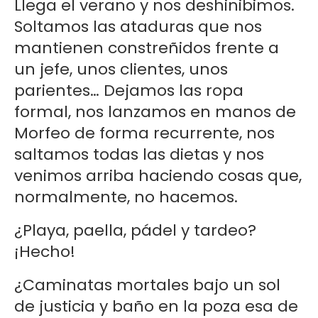
Llega el verano y nos deshinibimos.
Soltamos las ataduras que nos
mantienen constreñidos frente a
un jefe, unos clientes, unos
parientes… Dejamos las ropa
formal, nos lanzamos en manos de
Morfeo de forma recurrente, nos
saltamos todas las dietas y nos
venimos arriba haciendo cosas que,
normalmente, no hacemos.
¿Playa, paella, pádel y tardeo?
¡Hecho!
¿Caminatas mortales bajo un sol
de justicia y baño en la poza esa de