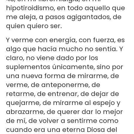
hipotiroidismo, en todo aquello que
me aleja, a pasos agigantados, de
quien quiero ser.
Y verme con energía, con fuerza, es
algo que hacía mucho no sentía. Y
claro, no viene dado por los
suplementos únicamente, sino por
una nueva forma de mirarme, de
verme, de anteponerme, de
retarme, de entrenar, de dejar de
quejarme, de mirarme al espejo y
abrazarme, de querer dar lo mejor
de mí, de volver a sentirme como
cuando era una eterna Diosa del