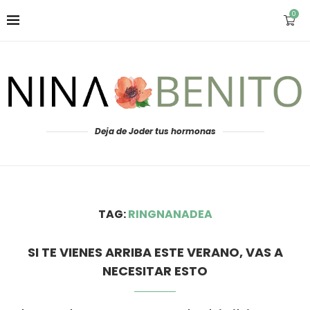
0
Deja de Joder tus hormonas
TAG:
RINGNANADEA
SI TE VIENES ARRIBA ESTE VERANO, VAS A
NECESITAR ESTO