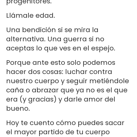
progenitores.
Llámale edad.
Una bendición si se mira la
alternativa. Una guerra si no
aceptas lo que ves en el espejo.
Porque ante esto solo podemos
hacer dos cosas: luchar contra
nuestro cuerpo y seguir metiéndole
caña o abrazar que ya no es el que
era (y gracias) y darle amor del
bueno.
Hoy te cuento cómo puedes sacar
el mayor partido de tu cuerpo