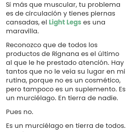
Si más que muscular, tu problema
es de circulación y tienes piernas
cansadas, el
Light Legs
es una
maravilla.
Reconozco que de todos los
productos de Rignana es el último
al que le he prestado atención. Hay
tantos que no le veía su lugar en mi
rutina, porque no es un cosmético,
pero tampoco es un suplemento. Es
un murciélago. En tierra de nadie.
Pues no.
Es un murciélago en tierra de todos.