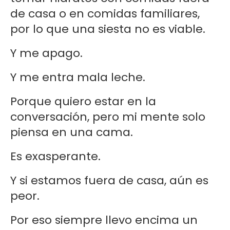
de casa o en comidas familiares,
por lo que una siesta no es viable.
Y me apago.
Y me entra mala leche.
Porque quiero estar en la
conversación, pero mi mente solo
piensa en una cama.
Es exasperante.
Y si estamos fuera de casa, aún es
peor.
Por eso siempre llevo encima un