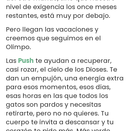
nivel de exigencia los once meses
restantes, está muy por debajo.
Pero llegan las vacaciones y
creemos que seguimos en el
Olimpo.
Las
Push
te ayudan a recuperar,
casi rozar, el cielo de los Dioses. Te
dan un empujón, una energía extra
para esos momentos, esos días,
esas horas en las que todos los
gatos son pardos y necesitas
retirarte, pero no no quieres. Tu
cuerpo te invita a descansar y tu
corazón te pide más. Más verde,