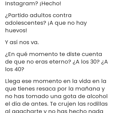
Instagram? ¡Hecho!
¿Partido adultos contra
adolescentes? ¡A que no hay
huevos!
Y así nos va.
¿En qué momento te diste cuenta
de que no eras eterno? ¿A los 30? ¿A
los 40?
Llega ese momento en la vida en la
que tienes resaca por la mañana y
no has tomado una gota de alcohol
el día de antes. Te crujen las rodillas
al agacharte y no has hecho nada