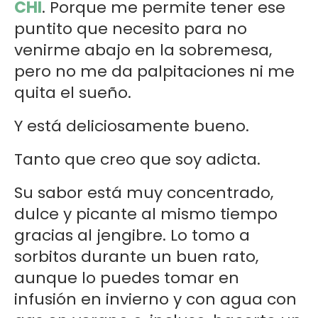
CHI
. Porque me permite tener ese
puntito que necesito para no
venirme abajo en la sobremesa,
pero no me da palpitaciones ni me
quita el sueño.
Y está deliciosamente bueno.
Tanto que creo que soy adicta.
Su sabor está muy concentrado,
dulce y picante al mismo tiempo
gracias al jengibre. Lo tomo a
sorbitos durante un buen rato,
aunque lo puedes tomar en
infusión en invierno y con agua con