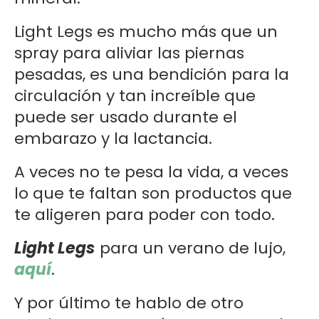
Light Legs es mucho más que un
spray para aliviar las piernas
pesadas, es una bendición para la
circulación y tan increíble que
puede ser usado durante el
embarazo y la lactancia.
A veces no te pesa la vida, a veces
lo que te faltan son productos que
te aligeren para poder con todo.
Light Legs
para un verano de lujo,
aquí
.
Y por último te hablo de otro