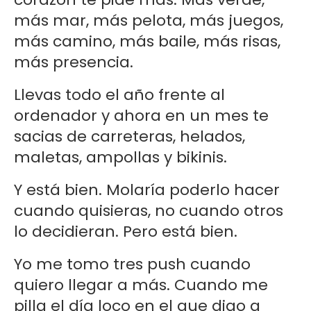
más mar, más pelota, más juegos,
más camino, más baile, más risas,
más presencia.
Llevas todo el año frente al
ordenador y ahora en un mes te
sacias de carreteras, helados,
maletas, ampollas y bikinis.
Y está bien. Molaría poderlo hacer
cuando quisieras, no cuando otros
lo decidieran. Pero está bien.
Yo me tomo tres push cuando
quiero llegar a más. Cuando me
pilla el día loco en el que digo a