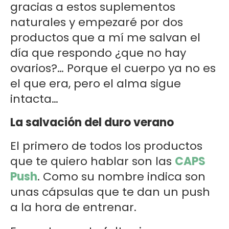
gracias a estos suplementos
naturales y empezaré por dos
productos que a mí me salvan el
día que respondo ¿que no hay
ovarios?… Porque el cuerpo ya no es
el que era, pero el alma sigue
intacta…
La salvación del duro verano
El primero de todos los productos
que te quiero hablar son las
CAPS
Push
. Como su nombre indica son
unas cápsulas que te dan un push
a la hora de entrenar.