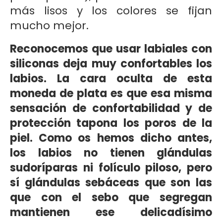
más lisos y los colores se fijan
mucho mejor.
Reconocemos que usar labiales con
siliconas deja muy confortables los
labios. La cara oculta de esta
moneda de plata es que esa misma
sensación de confortabilidad y de
protección tapona los poros de la
piel. Como os hemos dicho antes,
los labios no tienen glándulas
sudoríparas ni folículo piloso, pero
sí glándulas sebáceas que son las
que con el sebo que segregan
mantienen ese delicadísimo