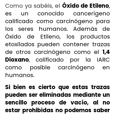
Como ya sabéis, el
Óxido de Etileno
,
es un conocido cancerígeno
calificado como
carcinógeno
para
los seres humanos. Además de
Óxido de Etileno, los productos
etoxilados pueden contener trazas
de otros carcinógeno como el
1,4
Dioxano
, calificado por la IARC
como
posible carcinógeno
en
humanos.
Si bien es cierto que estas trazas
pueden ser eliminadas mediante un
sencillo proceso de vacío, al no
estar prohibidas no podemos saber