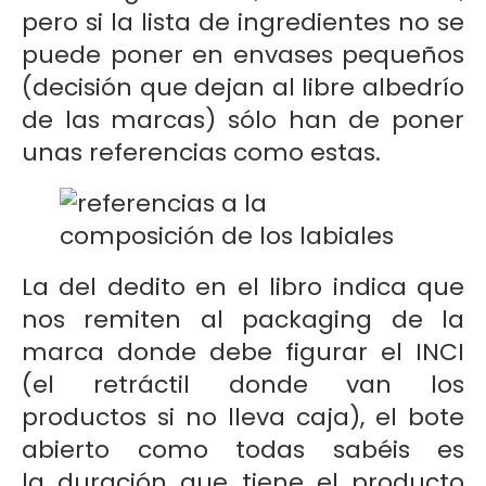
pero si la lista de ingredientes no se
puede poner en envases pequeños
(decisión que dejan al libre albedrío
de las marcas) sólo han de poner
unas referencias como estas.
La del dedito en el libro indica que
nos remiten al packaging de la
marca donde debe figurar el INCI
(el retráctil donde van los
productos si no lleva caja), el bote
abierto como todas sabéis es
la duración que tiene el producto