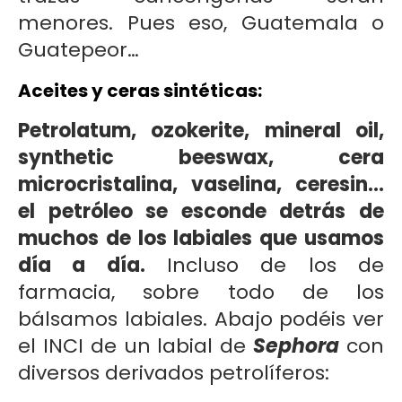
menores. Pues eso, Guatemala o
Guatepeor…
Aceites y ceras sintéticas:
Petrolatum, ozokerite, mineral oil,
synthetic beeswax, cera
microcristalina, vaselina, ceresin…
el petróleo se esconde detrás de
muchos de los labiales que usamos
día a día.
Incluso de los de
farmacia, sobre todo de los
bálsamos labiales. Abajo podéis ver
el INCI de un labial de
Sephora
con
diversos derivados petrolíferos: