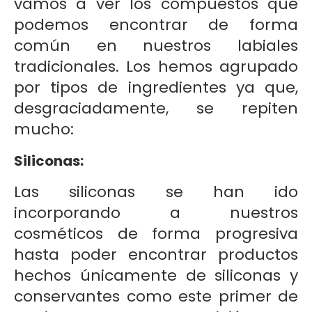
vamos a ver los compuestos que
podemos encontrar de forma
común en nuestros labiales
tradicionales. Los hemos agrupado
por tipos de ingredientes ya que,
desgraciadamente, se repiten
mucho:
Siliconas:
Las siliconas se han ido
incorporando a nuestros
cosméticos de forma progresiva
hasta poder encontrar productos
hechos únicamente de siliconas y
conservantes como este primer de