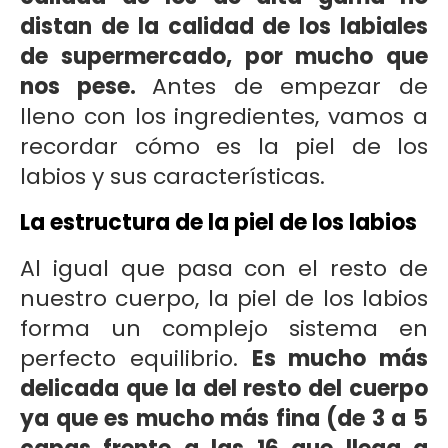
distan de la calidad de los labiales
de supermercado, por mucho que
nos pese.
Antes de empezar de
lleno con los ingredientes, vamos a
recordar cómo es la piel de los
labios y sus características.
La estructura de la piel de los labios
Al igual que pasa con el resto de
nuestro cuerpo, la piel de los labios
forma un complejo sistema en
perfecto equilibrio.
Es mucho más
delicada que la del resto del cuerpo
ya que es mucho más fina (de 3 a 5