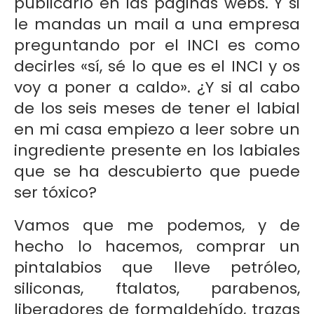
publicarlo en las páginas webs. Y si
le mandas un mail a una empresa
preguntando por el INCI es como
decirles «sí, sé lo que es el INCI y os
voy a poner a caldo». ¿Y si al cabo
de los seis meses de tener el labial
en mi casa empiezo a leer sobre un
ingrediente presente en los labiales
que se ha descubierto que puede
ser tóxico?
Vamos que me podemos, y de
hecho lo hacemos, comprar un
pintalabios que lleve petróleo,
siliconas, ftalatos, parabenos,
liberadores de formaldehído, trazas