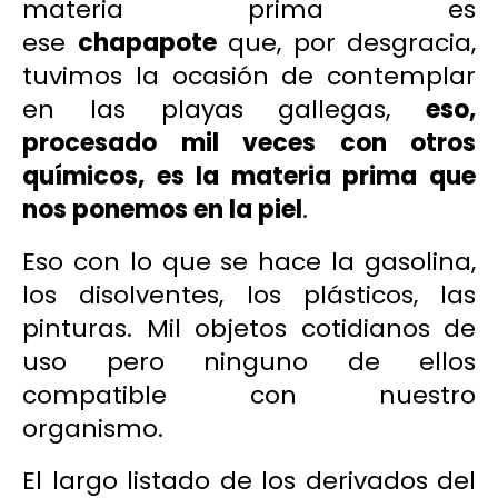
materia prima es
ese
chapapote
que, por desgracia,
tuvimos la ocasión de contemplar
en las playas gallegas,
eso,
procesado mil veces con otros
químicos, es la materia prima que
nos ponemos en la piel
.
Eso con lo que se hace la gasolina,
los disolventes, los plásticos, las
pinturas. Mil objetos cotidianos de
uso pero ninguno de ellos
compatible con nuestro
organismo.
El largo listado de los derivados del