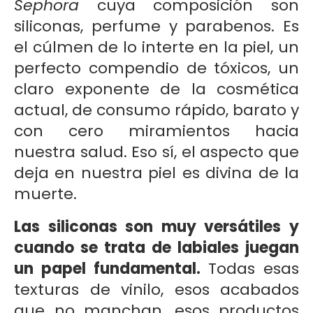
Sephora
cuya composición son
siliconas, perfume y parabenos. Es
el cúlmen de lo interte en la piel, un
perfecto compendio de tóxicos, un
claro exponente de la cosmética
actual, de consumo rápido, barato y
con cero miramientos hacia
nuestra salud. Eso sí, el aspecto que
deja en nuestra piel es divina de la
muerte.
Las siliconas son muy versátiles y
cuando se trata de labiales juegan
un papel fundamental.
Todas esas
texturas de vinilo, esos acabados
que no manchan, esos productos