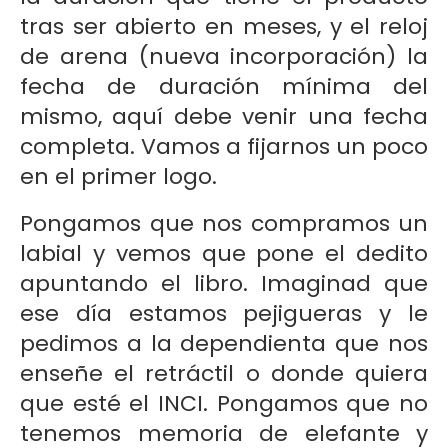
tras ser abierto en meses, y el reloj
de arena (nueva incorporación) la
fecha de duración mínima del
mismo, aquí debe venir una fecha
completa. Vamos a fijarnos un poco
en el primer logo.
Pongamos que nos compramos un
labial y vemos que pone el dedito
apuntando el libro. Imaginad que
ese día estamos pejigueras y le
pedimos a la dependienta que nos
enseñe el retráctil o donde quiera
que esté el INCI. Pongamos que no
tenemos memoria de elefante y