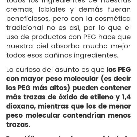
todos los ingredientes de nuestras
cremas, labiales y demás fueran
beneficiosos, pero con la cosmética
tradicional no es así, por lo que el
uso de productos con PEG hace que
nuestra piel absorba mucho mejor
todos esos dañinos ingredientes.
Lo curioso del asunto es que
los PEG
con mayor peso molecular (es decir
los PEG más altos) pueden contener
más trazas de óxido de etileno y 1,4
dioxano, mientras que los de menor
peso molecular contendrían menos
trazas.