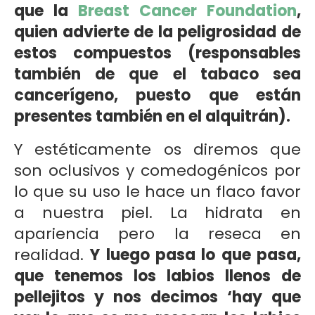
que la
Breast Cancer Foundation
,
quien advierte de la peligrosidad de
estos compuestos (responsables
también de que el tabaco sea
cancerígeno, puesto que están
presentes también en el alquitrán).
Y estéticamente os diremos que
son oclusivos y comedogénicos por
lo que su uso le hace un flaco favor
a nuestra piel. La hidrata en
apariencia pero la reseca en
realidad.
Y luego pasa lo que pasa,
que tenemos los labios llenos de
pellejitos y nos decimos ‘hay que