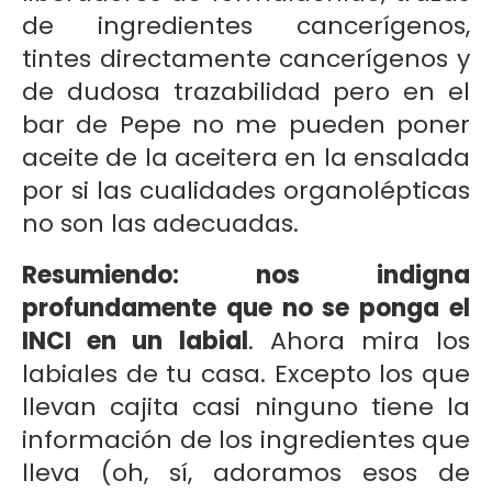
de ingredientes cancerígenos,
tintes directamente cancerígenos y
de dudosa trazabilidad pero en el
bar de Pepe no me pueden poner
aceite de la aceitera en la ensalada
por si las cualidades organolépticas
no son las adecuadas.
Resumiendo: nos indigna
profundamente que no se ponga el
INCI en un labial
. Ahora mira los
labiales de tu casa. Excepto los que
llevan cajita casi ninguno tiene la
información de los ingredientes que
lleva (oh, sí, adoramos esos de