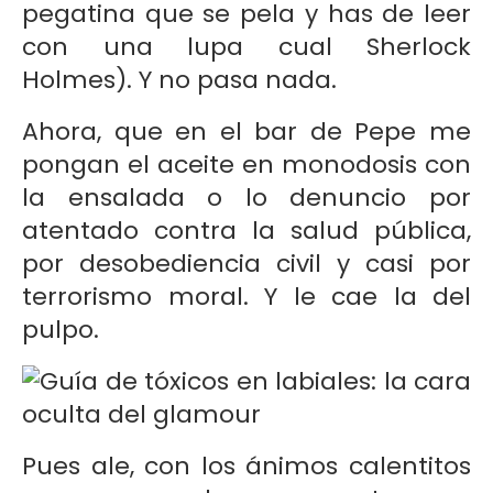
pegatina que se pela y has de leer
con una lupa cual Sherlock
Holmes). Y no pasa nada.
Ahora, que en el bar de Pepe me
pongan el aceite en monodosis con
la ensalada o lo denuncio por
atentado contra la salud pública,
por desobediencia civil y casi por
terrorismo moral. Y le cae la del
pulpo.
Pues ale, con los ánimos calentitos