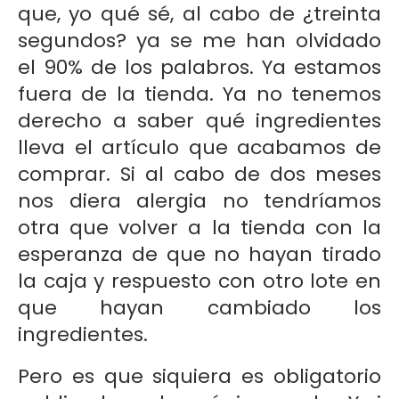
que, yo qué sé, al cabo de ¿treinta
segundos? ya se me han olvidado
el 90% de los palabros. Ya estamos
fuera de la tienda. Ya no tenemos
derecho a saber qué ingredientes
lleva el artículo que acabamos de
comprar. Si al cabo de dos meses
nos diera alergia no tendríamos
otra que volver a la tienda con la
esperanza de que no hayan tirado
la caja y respuesto con otro lote en
que hayan cambiado los
ingredientes.
Pero es que siquiera es obligatorio