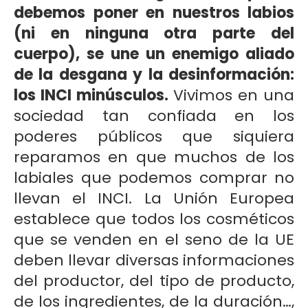
debemos poner en nuestros labios
(ni en ninguna otra parte del
cuerpo), se une un enemigo aliado
de la desgana y la desinformación:
los INCI minúsculos.
Vivimos en una
sociedad tan confiada en los
poderes públicos que siquiera
reparamos en que muchos de los
labiales que podemos comprar no
llevan el INCI. La Unión Europea
establece que todos los cosméticos
que se venden en el seno de la UE
deben llevar diversas informaciones
del productor, del tipo de producto,
de los ingredientes, de la duración…,