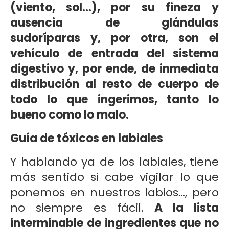
(viento, sol…), por su fineza y
ausencia de glándulas
sudoríparas y, por otra, son el
vehículo de entrada del sistema
digestivo y, por ende, de inmediata
distribución al resto de cuerpo de
todo lo que ingerimos, tanto lo
bueno como lo malo.
Guía de tóxicos en labiales
Y hablando ya de los labiales, tiene
más sentido si cabe vigilar lo que
ponemos en nuestros labios…, pero
no siempre es fácil.
A la lista
interminable de ingredientes que no