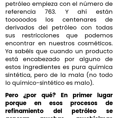
petróleo empieza con el número de
referencia 763. Y ahí están
tooooodos los centenares de
derivados del petróleo con todas
sus restricciones que podemos
encontrar en nuestros cosméticos.
Ya sabéis que cuando un producto
está encabezado por alguno de
estos ingredientes es pura química
sintética, pero de la mala (no todo
lo químico-sintético es malo).
Pero ¿por qué? En primer lugar
porque en esos procesos de
refinamiento del petróleo se