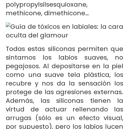
polypropylsilsesquioxane,
methicone, dimethicone…
Todas estas siliconas permiten que
sintamos los labios suaves, no
pegajosos. Al depositarse en la piel
como una suave tela plástica, los
recubre y nos da la sensación los
protege de las agresiones externas.
Además, las siliconas tienen la
virtud de actuar rellenando las
arrugas (sólo es un efecto visual,
por supuesto), pero los labios lucen