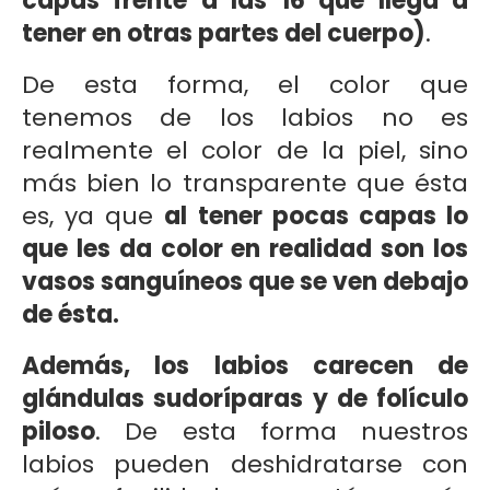
capas frente a las 16 que llega a
tener en otras partes del cuerpo)
.
De esta forma, el color que
tenemos de los labios no es
realmente el color de la piel, sino
más bien lo transparente que ésta
es, ya que
al tener pocas capas lo
que les da color en realidad son los
vasos sanguíneos que se ven debajo
de ésta.
Además, los labios carecen de
glándulas sudoríparas y de folículo
piloso
. De esta forma nuestros
labios pueden deshidratarse con