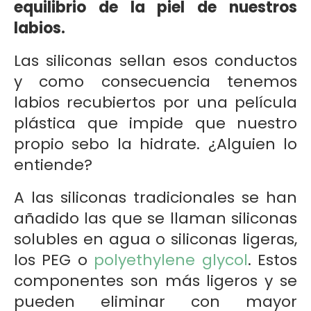
equilibrio de la piel de nuestros
labios.
Las siliconas sellan esos conductos
y como consecuencia tenemos
labios recubiertos por una película
plástica que impide que nuestro
propio sebo la hidrate. ¿Alguien lo
entiende?
A las siliconas tradicionales se han
añadido las que se llaman siliconas
solubles en agua o siliconas ligeras,
los PEG o
polyethylene glycol
. Estos
componentes son más ligeros y se
pueden eliminar con mayor