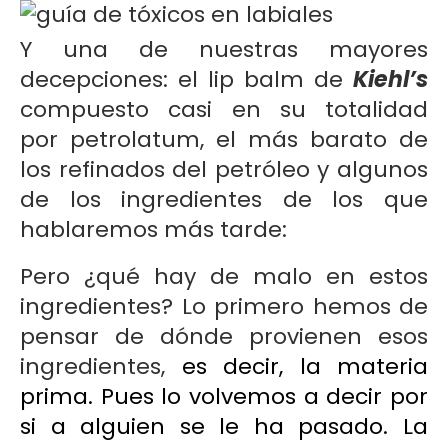
Y una de nuestras mayores
decepciones: el lip balm de
Kiehl’s
compuesto casi en su totalidad
por petrolatum, el más barato de
los refinados del petróleo y algunos
de los ingredientes de los que
hablaremos más tarde:
Pero ¿qué hay de malo en estos
ingredientes? Lo primero hemos de
pensar de dónde provienen esos
ingredientes,
es decir, la materia
prima. Pues lo volvemos a decir por
si a alguien se le ha pasado. La