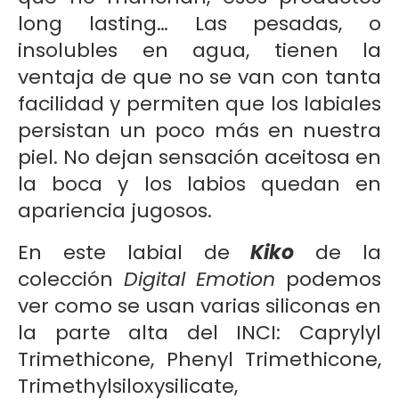
long lasting… Las pesadas, o
insolubles en agua, tienen la
ventaja de que no se van con tanta
facilidad y permiten que los labiales
persistan un poco más en nuestra
piel. No dejan sensación aceitosa en
la boca y los labios quedan en
apariencia jugosos.
En este labial de
Kiko
de la
colección
Digital Emotion
podemos
ver como se usan varias siliconas en
la parte alta del INCI: Caprylyl
Trimethicone, Phenyl Trimethicone,
Trimethylsiloxysilicate,