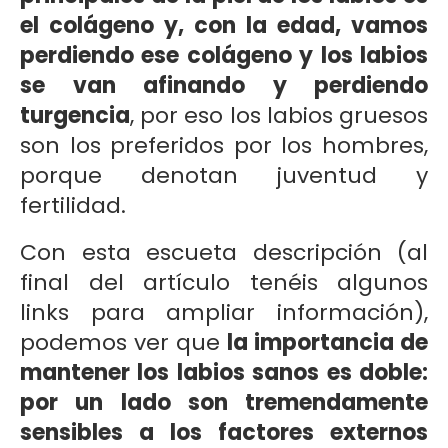
el colágeno y, con la edad, vamos
perdiendo ese colágeno y los labios
se van afinando y perdiendo
turgencia
, por eso los labios gruesos
son los preferidos por los hombres,
porque denotan juventud y
fertilidad.
Con esta escueta descripción (al
final del artículo tenéis algunos
links para ampliar información),
podemos ver que
la importancia de
mantener los labios sanos es doble:
por un lado son tremendamente
sensibles a los factores externos