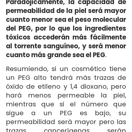
Paradójicamente, la capacidad de
permeabilidad de la piel será mayor
cuanto menor sea el peso molecular
del PEG, por lo que los ingredientes
tóxicos accederán más fácilmente
al torrente sanguíneo, y será menor
cuanto más grande sea el PEG
.
Resumiendo, si un cosmético tiene
un PEG alto tendrá más trazas de
óxido de etileno y 1,4 dioxano, pero
hará menos permeable la piel,
mientras que si el número que
sigue a un PEG es bajo, su
permeabilidad será mayor pero las
trazas cancerígenas serán