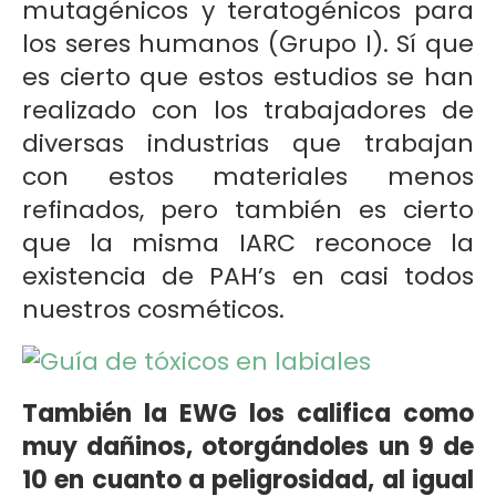
mutagénicos y teratogénicos para
los seres humanos (Grupo I). Sí que
es cierto que estos estudios se han
realizado con los trabajadores de
diversas industrias que trabajan
con estos materiales menos
refinados, pero también es cierto
que la misma IARC reconoce la
existencia de PAH’s en casi todos
nuestros cosméticos.
También la EWG los califica como
muy dañinos, otorgándoles un 9 de
10 en cuanto a peligrosidad, al igual