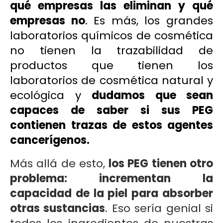
qué empresas las eliminan y qué
empresas no
. Es más, los grandes
laboratorios químicos de cosmética
no tienen la trazabilidad de
productos que tienen los
laboratorios de cosmética natural y
ecológica y
dudamos que sean
capaces de saber si sus PEG
contienen trazas de estos agentes
cancerígenos.
Más allá de esto,
los PEG tienen otro
problema: incrementan la
capacidad de la piel para absorber
otras sustancias
. Eso sería genial si