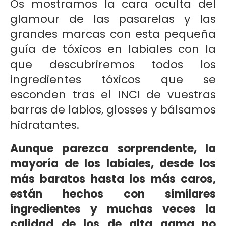
Os mostramos la cara oculta del
glamour de las pasarelas y las
grandes marcas con esta pequeña
guía de tóxicos en labiales con la
que descubriremos todos los
ingredientes tóxicos que se
esconden tras el INCI de vuestras
barras de labios, glosses y bálsamos
hidratantes.
Aunque parezca sorprendente, la
mayoría de los labiales, desde los
más baratos hasta los más caros,
están hechos con similares
ingredientes y muchas veces la
calidad de los de alta gama no