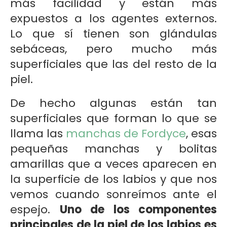
más facilidad y están más
expuestos a los agentes externos.
Lo que sí tienen son glándulas
sebáceas, pero mucho más
superficiales que las del resto de la
piel.
De hecho algunas están tan
superficiales que forman lo que se
llama las
manchas de Fordyce
, esas
pequeñas manchas y bolitas
amarillas que a veces aparecen en
la superficie de los labios y que nos
vemos cuando sonreímos ante el
espejo.
Uno de los componentes
principales de la piel de los labios es