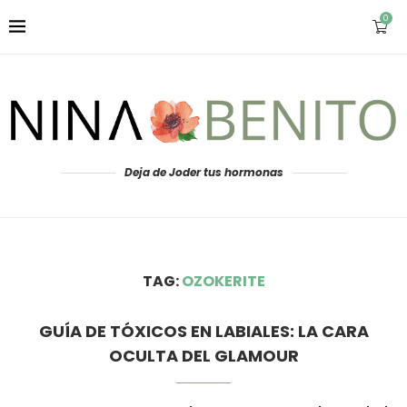
0
Deja de Joder tus hormonas
TAG:
OZOKERITE
GUÍA DE TÓXICOS EN LABIALES: LA CARA
OCULTA DEL GLAMOUR