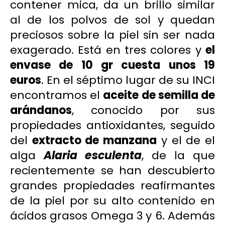
contener mica, da un brillo similar
al de los polvos de sol y quedan
preciosos sobre la piel sin ser nada
exagerado. Está en tres colores y
el
envase de 10 gr cuesta unos 19
euros
. En el séptimo lugar de su INCI
encontramos el
aceite de semilla de
arándanos
, conocido por sus
propiedades antioxidantes, seguido
del
extracto de manzana
y el de el
alga
Alaria esculenta
, de la que
recientemente se han descubierto
grandes propiedades reafirmantes
de la piel por su alto contenido en
ácidos grasos Omega 3 y 6. Además