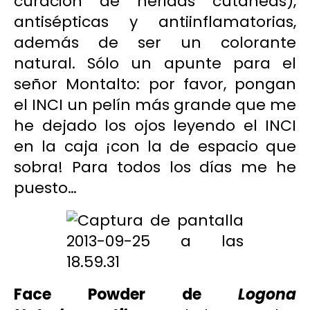
curación de heridas cutáneas),
antisépticas y antiinflamatorias,
además de ser un colorante
natural. Sólo un apunte para el
señor Montalto: por favor, pongan
el INCI un pelín más grande que me
he dejado los ojos leyendo el INCI
en la caja ¡con la de espacio que
sobra! Para todos los días me he
puesto…
Face Powder de
Logona