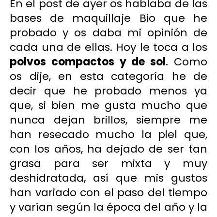
En el
post de ayer
os hablaba de las
bases de maquillaje Bio que he
probado y os daba mi opinión de
cada una de ellas. Hoy le toca a los
polvos compactos y de sol
. Como
os dije, en esta categoría he de
decir que he probado menos ya
que, si bien me gusta mucho que
nunca dejan brillos, siempre me
han resecado mucho la piel que,
con los años, ha dejado de ser tan
grasa para ser mixta y muy
deshidratada, así que mis gustos
han variado con el paso del tiempo
y varían según la época del año y la