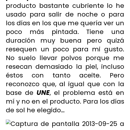
producto bastante cubriente lo he
usado para salir de noche o para
los días en los que me quería ver un
poco más pintada. Tiene una
duración muy buena pero quizá
resequen un poco para mi gusto.
No suelo llevar polvos porque me
resecan demasiado la piel, incluso
éstos con tanto aceite. Pero
reconozco que, al igual que con la
base de
UNE
, el problema está en
mí y no en el producto. Para los días
de sol he elegido…