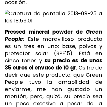
ocasión.
Pressed mineral powder de
Green
People
: Este maravilloso producto
es un tres en uno: base, polvos y
protector solar (SPF15). Está en
cinco tonos y
su precio es de unos
35 euros el envase de 10 gr
. Os he de
decir que este producto, que
Green
People
tuvo la amabilidad de
enviarme, me han gustado un
montón, pero, quizá, su precio sea
un poco excesivo a pesar de la