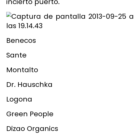
incierto puerto.
Benecos
Sante
Montalto
Dr. Hauschka
Logona
Green People
Dizao Organics