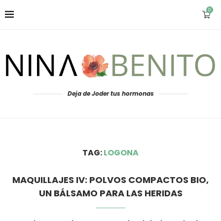
0
Deja de Joder tus hormonas
TAG:
LOGONA
MAQUILLAJES IV: POLVOS COMPACTOS BIO,
UN BÁLSAMO PARA LAS HERIDAS