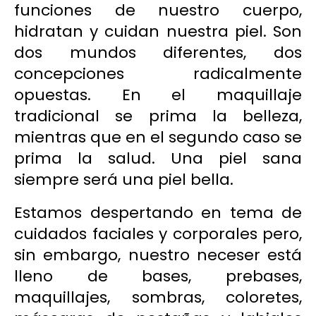
funciones de nuestro cuerpo,
hidratan y cuidan nuestra piel. Son
dos mundos diferentes, dos
concepciones radicalmente
opuestas. En el maquillaje
tradicional se prima la belleza,
mientras que en el segundo caso se
prima la salud. Una piel sana
siempre será una piel bella.
Estamos despertando en tema de
cuidados faciales y corporales pero,
sin embargo, nuestro neceser está
lleno de bases, prebases,
maquillajes, sombras, coloretes,