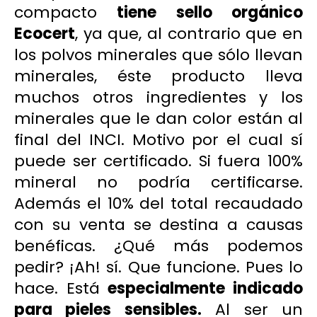
compacto
tiene sello orgánico
Ecocert
, ya que, al contrario que en
los polvos minerales que sólo llevan
minerales, éste producto lleva
muchos otros ingredientes y los
minerales que le dan color están al
final del INCI. Motivo por el cual sí
puede ser certificado. Si fuera 100%
mineral no podría certificarse.
Además el 10% del total recaudado
con su venta se destina a causas
benéficas. ¿Qué más podemos
pedir? ¡Ah! sí. Que funcione. Pues lo
hace. Está
especialmente indicado
para pieles sensibles.
Al ser un