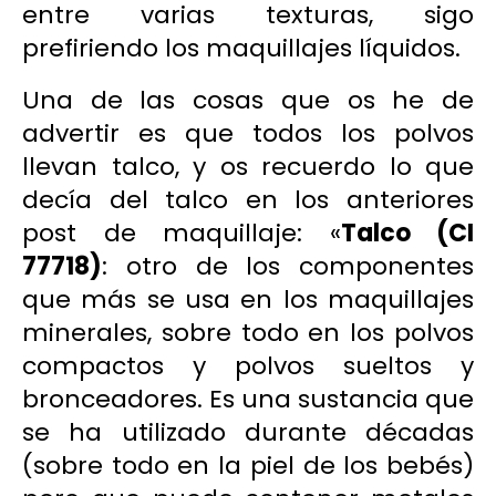
entre varias texturas, sigo
prefiriendo los maquillajes líquidos.
Una de las cosas que os he de
advertir es que todos los polvos
llevan talco, y os recuerdo lo que
decía del talco en los anteriores
post de maquillaje: «
Talco
(CI
77718)
: otro de los componentes
que más se usa en los maquillajes
minerales, sobre todo en los polvos
compactos y polvos sueltos y
bronceadores. Es una sustancia que
se ha utilizado durante décadas
(sobre todo en la piel de los bebés)