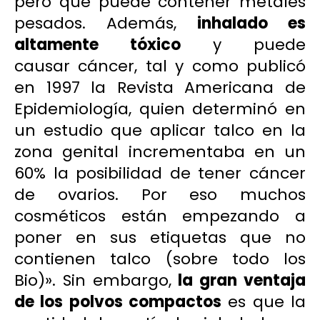
pero que puede contener metales
pesados. Además,
inhalado
es
altamente tóxico
y puede
causar
cáncer
, tal y como publicó
en 1997 la Revista Americana de
Epidemiología, quien determinó en
un estudio que aplicar talco en la
zona genital incrementaba en un
60% la posibilidad de tener cáncer
de ovarios. Por eso muchos
cosméticos están empezando a
poner en sus etiquetas que no
contienen talco (sobre todo los
Bio)». Sin embargo,
la gran ventaja
de los polvos compactos
es que la