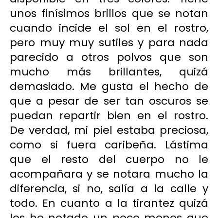
unos finísimos brillos que se notan
cuando incide el sol en el rostro,
pero muy muy sutiles y para nada
parecido a otros polvos que son
mucho más brillantes, quizá
demasiado. Me gusta el hecho de
que a pesar de ser tan oscuros se
puedan repartir bien en el rostro.
De verdad, mi piel estaba preciosa,
como si fuera caribeña. Lástima
que el resto del cuerpo no le
acompañara y se notara mucho la
diferencia, si no, salía a la calle y
todo. En cuanto a la tirantez quizá
los he notado un poco menos que