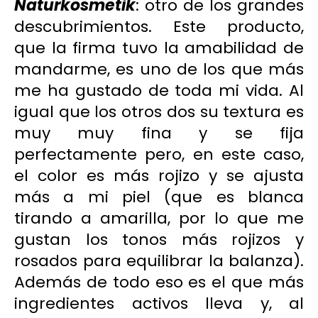
Naturkosmetik
: otro de los grandes
descubrimientos. Este producto,
que la firma tuvo la amabilidad de
mandarme, es uno de los que más
me ha gustado de toda mi vida. Al
igual que los otros dos su textura es
muy muy fina y se fija
perfectamente pero, en este caso,
el color es más rojizo y se ajusta
más a mi piel (que es blanca
tirando a amarilla, por lo que me
gustan los tonos más rojizos y
rosados para equilibrar la balanza).
Además de todo eso es el que más
ingredientes activos lleva y, al