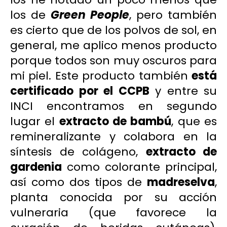
los de
Green People
, pero también
es cierto que de los polvos de sol, en
general, me aplico menos producto
porque todos son muy oscuros para
mi piel. Este producto también
está
certificado por el
CCPB
y entre su
INCI encontramos en segundo
lugar el
extracto de bambú
, que es
remineralizante y colabora en la
síntesis de colágeno,
extracto de
gardenia
como colorante principal,
así como dos tipos de
madreselva
,
planta conocida por su acción
vulneraria (que favorece la