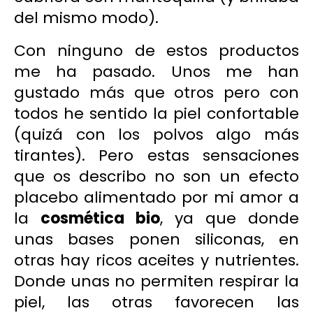
del mismo modo).
Con ninguno de estos productos
me ha pasado. Unos me han
gustado más que otros pero con
todos he sentido la piel confortable
(quizá con los polvos algo más
tirantes). Pero estas sensaciones
que os describo no son un efecto
placebo alimentado por mi amor a
la
cosmética bio
, ya que donde
unas bases ponen
siliconas
, en
otras hay ricos aceites y nutrientes.
Donde unas no permiten respirar la
piel, las otras favorecen las