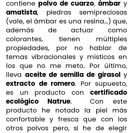
contiene
polvo de cuarzo
,
ámbar
y
amatista
, piedras semipreciosas
(vale, el ámbar es una resina…) que,
además de actuar como
colorantes, tienen múltiples
propiedades, por no hablar de
temas vibracionales y místicos en
los que no me meto. Por último,
lleva
aceite de semilla de girasol
y
extracto de romero
. Por supuesto,
es un producto con
certificado
ecológico
Natrue
. Con este
producto he notado la piel más
confortable y fresca que con los
otros polvos pero, si he de elegir