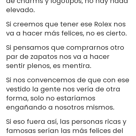
de charms y logotipos, no hay nada
elevado.
Si creemos que tener ese Rolex nos
va a hacer más felices, no es cierto.
Si pensamos que comprarnos otro
par de zapatos nos va a hacer
sentir plenos, es mentira.
Si nos convencemos de que con ese
vestido la gente nos vería de otra
forma, solo no estaríamos
engañando a nosotros mismos.
Si eso fuera así, las personas ricas y
famosas serían las más felices del