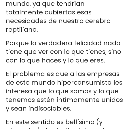
mundo, ya que tendrían
totalmente cubiertas esas
necesidades de nuestro cerebro
reptiliano.
Porque la verdadera felicidad nada
tiene que ver con lo que tienes, sino
con lo que haces y lo que eres.
El problema es que a las empresas
de este mundo hiperconsumista les
interesa que lo que somos y lo que
tenemos estén íntimamente unidos
y sean indisociables.
En este sentido es bellísimo (y