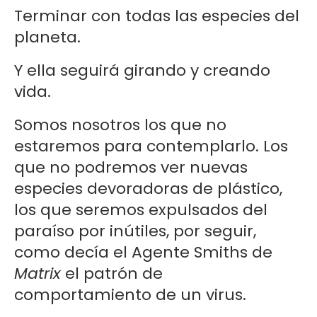
Terminar con todas las especies del
planeta.
Y ella seguirá girando y creando
vida.
Somos nosotros los que no
estaremos para contemplarlo. Los
que no podremos ver nuevas
especies devoradoras de plástico,
los que seremos expulsados del
paraíso por inútiles, por seguir,
como decía el Agente Smiths de
Matrix
el patrón de
comportamiento de un virus.