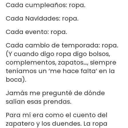
Cada cumpleaños: ropa.
Cada Navidades: ropa.
Cada evento: ropa.
Cada cambio de temporada: ropa.
(Y cuando digo ropa digo bolsos,
complementos, zapatos…, siempre
teníamos un ‘me hace falta’ en la
boca).
Jamás me pregunté de dónde
salían esas prendas.
Para mí era como el cuento del
zapatero y los duendes. La ropa