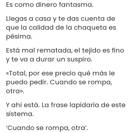
Es como dinero fantasma.
Llegas a casa y te das cuenta de
que la calidad de la chaqueta es
pésima.
Está mal rematada, el tejido es fino
y te va a durar un suspiro.
«Total, por ese precio qué más le
puedo pedir. Cuando se rompa,
otra».
Y ahí está. La frase lapidaria de este
sistema.
‘Cuando se rompa, otra’.