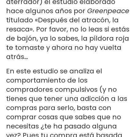
aterrador) el estudio elaborado
hace algunos años por
Greenpeace
titulado «Después del atracón, la
resaca». Por favor, no lo leas si estás
de bajón, ya lo sabes, la píldora roja
te tomaste y ahora no hay vuelta
atrás…
En este estudio se analiza el
comportamiento de los
compradores compulsivos (y no
tienes que tener una adicción a las
compras para serlo, basta con
comprar cosas que sabes que no
necesitas ¿te ha pasado alguna
vez? Pues tu compra está basada