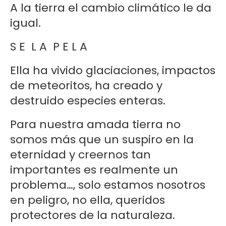
A la tierra el cambio climático le da
igual.
S E L A P E L A
Ella ha vivido glaciaciones, impactos
de meteoritos, ha creado y
destruido especies enteras.
Para nuestra amada tierra no
somos más que un suspiro en la
eternidad y creernos tan
importantes es realmente un
problema…, solo estamos nosotros
en peligro, no ella, queridos
protectores de la naturaleza.