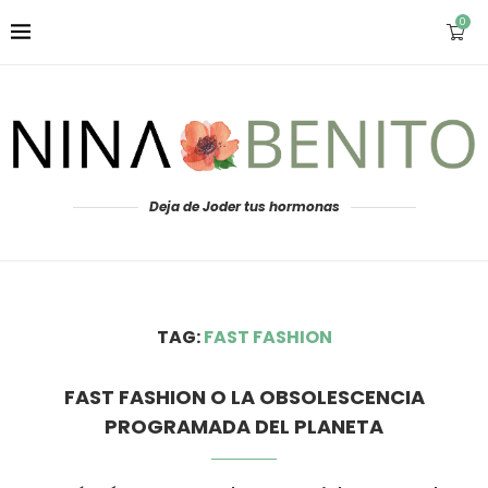
0
Deja de Joder tus hormonas
TAG:
FAST FASHION
FAST FASHION O LA OBSOLESCENCIA
PROGRAMADA DEL PLANETA