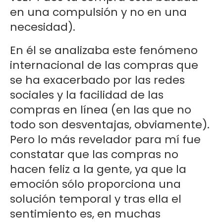
en una compulsión y no en una
necesidad).
En él se analizaba este fenómeno
internacional de las compras que
se ha exacerbado por las redes
sociales y la facilidad de las
compras en línea (en las que no
todo son desventajas, obviamente).
Pero lo más revelador para mí fue
constatar que las compras no
hacen feliz a la gente, ya que la
emoción sólo proporciona una
solución temporal y tras ella el
sentimiento es, en muchas