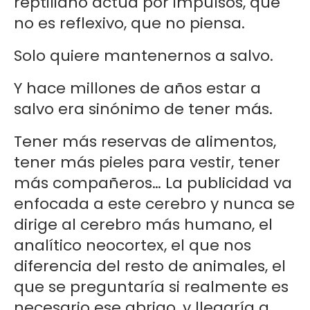
reptiliano actúa por impulsos, que
no es reflexivo, que no piensa.
Solo quiere mantenernos a salvo.
Y hace millones de años estar a
salvo era sinónimo de tener más.
Tener más reservas de alimentos,
tener más pieles para vestir, tener
más compañeros… La publicidad va
enfocada a este cerebro y nunca se
dirige al cerebro más humano, el
analítico neocortex, el que nos
diferencia del resto de animales, el
que se preguntaría si realmente es
necesario ese abrigo, y llegaría a