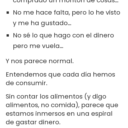
comprado un montón de cosas…
No me hace falta, pero lo he visto
y me ha gustado…
No sé lo que hago con el dinero
pero me vuela…
Y nos parece normal.
Entendemos que cada día hemos
de consumir.
Sin contar los alimentos (y digo
alimentos, no comida), parece que
estamos inmersos en una espiral
de gastar dinero.