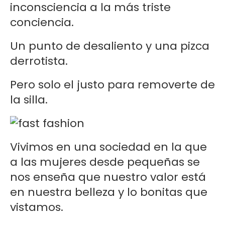
inconsciencia a la más triste
conciencia.
Un punto de desaliento y una pizca
derrotista.
Pero solo el justo para removerte de
la silla.
Vivimos en una sociedad en la que
a las mujeres desde pequeñas se
nos enseña que nuestro valor está
en nuestra belleza y lo bonitas que
vistamos.