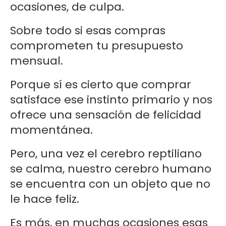
ocasiones, de culpa.
Sobre todo si esas compras
comprometen tu presupuesto
mensual.
Porque sí es cierto que comprar
satisface ese instinto primario y nos
ofrece una sensación de felicidad
momentánea.
Pero, una vez el cerebro reptiliano
se calma, nuestro cerebro humano
se encuentra con un objeto que no
le hace feliz.
Es más, en muchas ocasiones esas