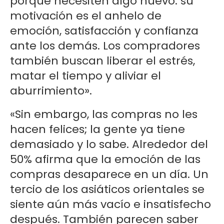
porque necesiten algo nuevo: su
motivación es el anhelo de
emoción, satisfacción y confianza
ante los demás. Los compradores
también buscan liberar el estrés,
matar el tiempo y aliviar el
aburrimiento».
«Sin embargo, las compras no les
hacen felices; la gente ya tiene
demasiado y lo sabe. Alrededor del
50% afirma que la emoción de las
compras desaparece en un día. Un
tercio de los asiáticos orientales se
siente aún más vacío e insatisfecho
después. También parecen saber