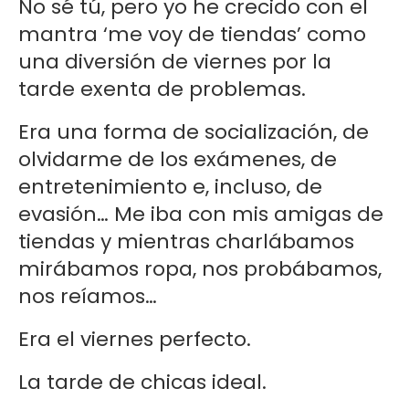
No sé tú, pero yo he crecido con el
mantra ‘me voy de tiendas’ como
una diversión de viernes por la
tarde exenta de problemas.
Era una forma de socialización, de
olvidarme de los exámenes, de
entretenimiento e, incluso, de
evasión… Me iba con mis amigas de
tiendas y mientras charlábamos
mirábamos ropa, nos probábamos,
nos reíamos…
Era el viernes perfecto.
La tarde de chicas ideal.