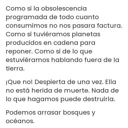
Como si la obsolescencia
programada de todo cuanto
consumimos no nos pasara factura.
Como si tuviéramos planetas
producidos en cadena para
reponer. Como si de lo que
estuviéramos hablando fuera de la
tierra.
¡Que no! Despierta de una vez. Ella
no está herida de muerte. Nada de
lo que hagamos puede destruirla.
Podemos arrasar bosques y
océanos.