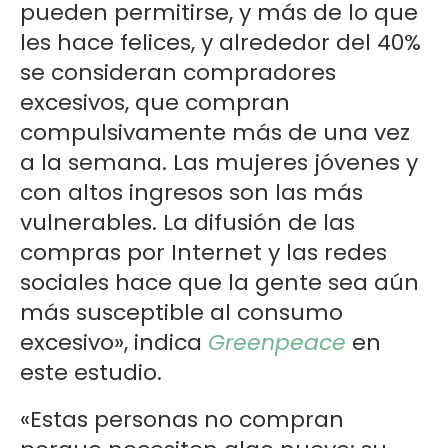
pueden permitirse, y más de lo que
les hace felices, y alrededor del 40%
se consideran compradores
excesivos, que compran
compulsivamente más de una vez
a la semana. Las mujeres jóvenes y
con altos ingresos son las más
vulnerables. La difusión de las
compras por Internet y las redes
sociales hace que la gente sea aún
más susceptible al consumo
excesivo», indica
Greenpeace
en
este estudio.
«Estas personas no compran