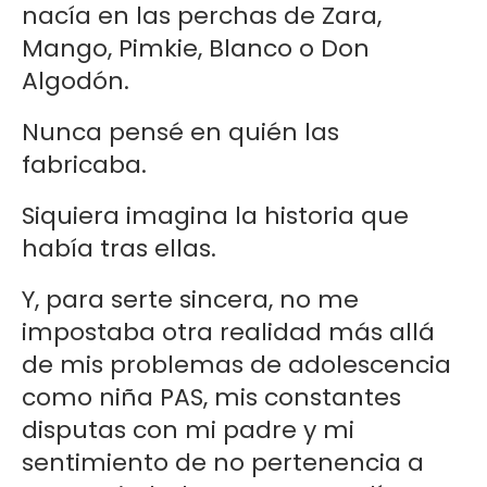
nacía en las perchas de Zara,
Mango, Pimkie, Blanco o Don
Algodón.
Nunca pensé en quién las
fabricaba.
Siquiera imagina la historia que
había tras ellas.
Y, para serte sincera, no me
impostaba otra realidad más allá
de mis problemas de adolescencia
como niña PAS, mis constantes
disputas con mi padre y mi
sentimiento de no pertenencia a