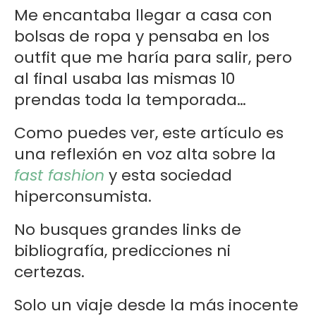
Me encantaba llegar a casa con
bolsas de ropa y pensaba en los
outfit que me haría para salir, pero
al final usaba las mismas 10
prendas toda la temporada…
Como puedes ver, este artículo es
una reflexión en voz alta sobre la
fast fashion
y esta sociedad
hiperconsumista.
No busques grandes links de
bibliografía, predicciones ni
certezas.
Solo un viaje desde la más inocente