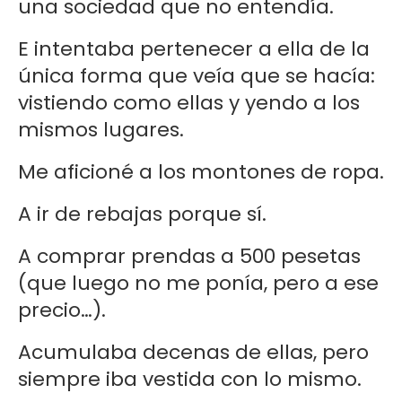
una sociedad que no entendía.
E intentaba pertenecer a ella de la
única forma que veía que se hacía:
vistiendo como ellas y yendo a los
mismos lugares.
Me aficioné a los montones de ropa.
A ir de rebajas porque sí.
A comprar prendas a 500 pesetas
(que luego no me ponía, pero a ese
precio…).
Acumulaba decenas de ellas, pero
siempre iba vestida con lo mismo.