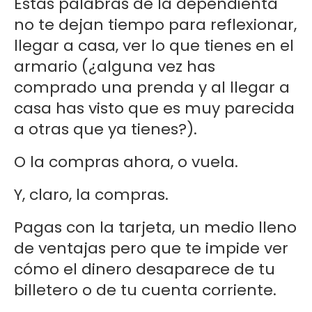
Estas palabras de la dependienta
no te dejan tiempo para reflexionar,
llegar a casa, ver lo que tienes en el
armario (¿alguna vez has
comprado una prenda y al llegar a
casa has visto que es muy parecida
a otras que ya tienes?).
O la compras ahora, o vuela.
Y, claro, la compras.
Pagas con la tarjeta, un medio lleno
de ventajas pero que te impide ver
cómo el dinero desaparece de tu
billetero o de tu cuenta corriente.