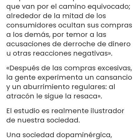
que van por el camino equivocado;
alrededor de la mitad de los
consumidores ocultan sus compras
a los demás, por temor a las
acusaciones de derroche de dinero
u otras reacciones negativas».
«Después de las compras excesivas,
la gente experimenta un cansancio
y un aburrimiento regulares: al
atracón le sigue la resaca».
El estudio es realmente ilustrador
de nuestra sociedad.
Una sociedad dopaminérgica,