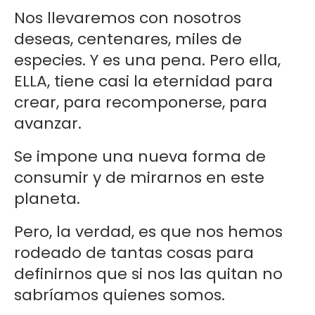
Nos llevaremos con nosotros
deseas, centenares, miles de
especies. Y es una pena. Pero ella,
ELLA, tiene casi la eternidad para
crear, para recomponerse, para
avanzar.
Se impone una nueva forma de
consumir y de mirarnos en este
planeta.
Pero, la verdad, es que nos hemos
rodeado de tantas cosas para
definirnos que si nos las quitan no
sabríamos quienes somos.