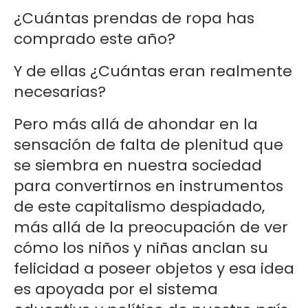
¿Cuántas prendas de ropa has
comprado este año?
Y de ellas ¿Cuántas eran realmente
necesarias?
Pero más allá de ahondar en la
sensación de falta de plenitud que
se siembra en nuestra sociedad
para convertirnos en instrumentos
de este capitalismo despiadado,
más allá de la preocupación de ver
cómo los niños y niñas anclan su
felicidad a poseer objetos y esa idea
es apoyada por el sistema