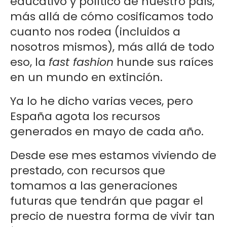
educativo y político de nuestro país,
más allá de cómo cosificamos todo
cuanto nos rodea (incluidos a
nosotros mismos), más allá de todo
eso, la
fast fashion
hunde sus raíces
en un mundo en extinción.
Ya lo he dicho varias veces, pero
España agota los recursos
generados en mayo de cada año.
Desde ese mes estamos viviendo de
prestado, con recursos que
tomamos a las generaciones
futuras que tendrán que pagar el
precio de nuestra forma de vivir tan