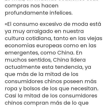
compras nos hacen
profundamente infelices.
«El consumo excesivo de moda está
ya muy arraigado en nuestra
cultura cotidiana, tanto en las viejas
economías europeas como en las
emergentes, como China. En
muchos sentidos, China lidera
actualmente esta tendencia, ya
que más de la mitad de los
consumidores chinos poseen más
ropa y bolsos de los que necesitan.
Casi la mitad de los consumidores
chinos compran más de lo que