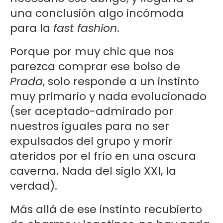
una conclusión algo incómoda
para la
fast fashion
.
Porque por muy chic que nos
parezca comprar ese bolso de
Prada
, solo responde a un instinto
muy primario y nada evolucionado
(ser aceptado-admirado por
nuestros iguales para no ser
expulsados del grupo y morir
ateridos por el frío en una oscura
caverna. Nada del siglo XXI, la
verdad).
Más allá de ese instinto recubierto