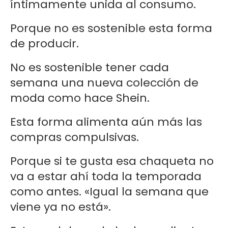
íntimamente unida al consumo.
Porque no es sostenible esta forma
de producir.
No es sostenible tener cada
semana una nueva colección de
moda como hace Shein.
Esta forma alimenta aún más las
compras compulsivas.
Porque si te gusta esa chaqueta no
va a estar ahí toda la temporada
como antes. «Igual la semana que
viene ya no está».