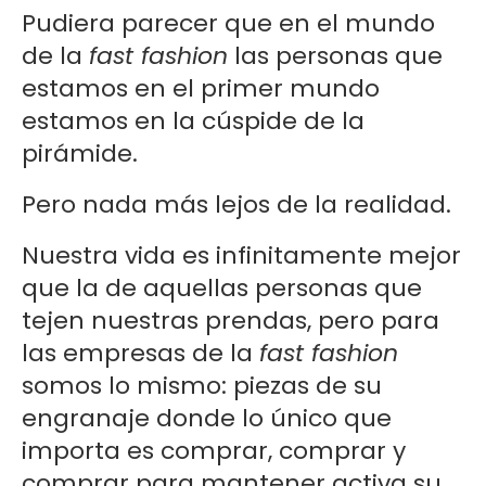
Pudiera parecer que en el mundo
de la
fast fashion
las personas que
estamos en el primer mundo
estamos en la cúspide de la
pirámide.
Pero nada más lejos de la realidad.
Nuestra vida es infinitamente mejor
que la de aquellas personas que
tejen nuestras prendas, pero para
las empresas de la
fast fashion
somos lo mismo: piezas de su
engranaje donde lo único que
importa es comprar, comprar y
comprar para mantener activa su