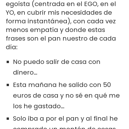
egoísta (centrada en el EGO, en el
YO, en cubrir mis necesidades de
forma instantánea), con cada vez
menos empatía y donde estas
frases son el pan nuestro de cada
día:
No puedo salir de casa con
dinero…
Esta mañana he salido con 50
euros de casa y no sé en qué me
los he gastado…
Solo iba a por el pan y al final he