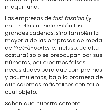
maquinaria.
Las empresas de
fast fashion
(y
entre ellas no solo están las
grandes cadenas, sino también la
mayoría de las empresas de moda
de
Prêt-à-porter
e, incluso, de alta
costura) solo se preocupan por sus
números, por crearnos falsas
necesidades para que compremos
y acumulemos, bajo la promesa de
que seremos más felices con tal o
cual objeto.
Saben que nuestro cerebro