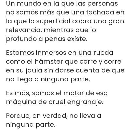
Un mundo en la que las personas
no somos más que una fachada en
la que lo superficial cobra una gran
relevancia, mientras que lo
profundo a penas existe.
Estamos inmersos en una rueda
como el hámster que corre y corre
en su jaula sin darse cuenta de que
no llega a ninguna parte.
Es más, somos el motor de esa
máquina de cruel engranaje.
Porque, en verdad, no lleva a
ninguna parte.