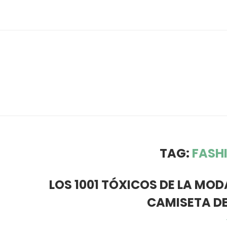
TAG:
FASH
LOS 1001 TÓXICOS DE LA MO
CAMISETA DE