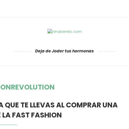
Deja de Joder tus hormonas
IONREVOLUTION
DA QUE TE LLEVAS AL COMPRAR UNA
 LA FAST FASHION