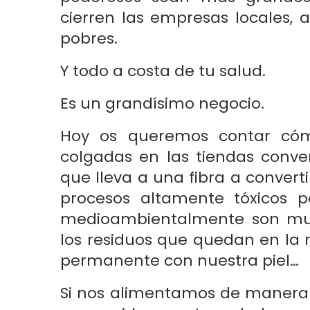
cierren las empresas locales,
pobres.
Y todo a costa de tu salud.
Es un grandísimo negocio.
Hoy os queremos contar có
colgadas en las tiendas conve
que lleva a una fibra a convert
procesos altamente tóxicos 
medioambientalmente son muy
los residuos que quedan en la r
permanente con nuestra piel…
Si nos alimentamos de manera