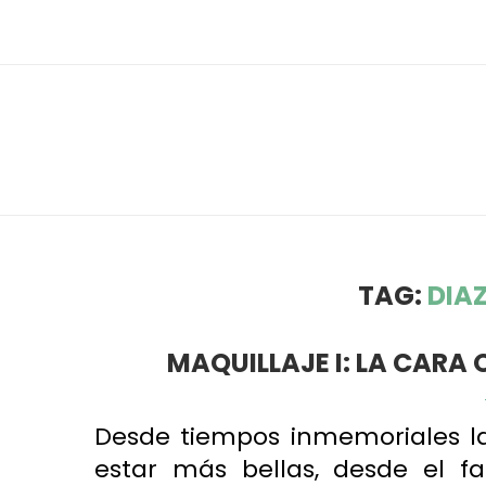
TAG:
DIA
MAQUILLAJE I: LA CARA
Desde tiempos inmemoriales la
estar más bellas, desde el 