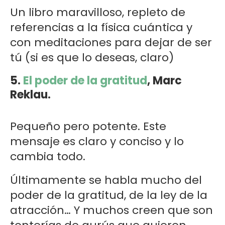
Un libro maravilloso, repleto de
referencias a la física cuántica y
con meditaciones para dejar de ser
tú (si es que lo deseas, claro)
5.
El poder de la gratitud
, Marc
Reklau.
Pequeño pero potente. Este
mensaje es claro y conciso y lo
cambia todo.
Últimamente se habla mucho del
poder de la gratitud, de la ley de la
atracción… Y muchos creen que son