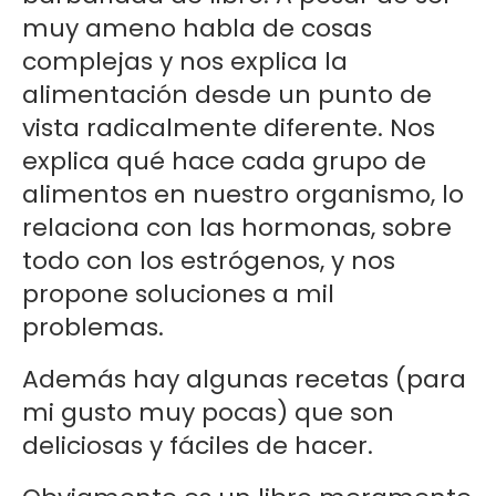
muy ameno habla de cosas
complejas y nos explica la
alimentación desde un punto de
vista radicalmente diferente. Nos
explica qué hace cada grupo de
alimentos en nuestro organismo, lo
relaciona con las hormonas, sobre
todo con los estrógenos, y nos
propone soluciones a mil
problemas.
Además hay algunas recetas (para
mi gusto muy pocas) que son
deliciosas y fáciles de hacer.