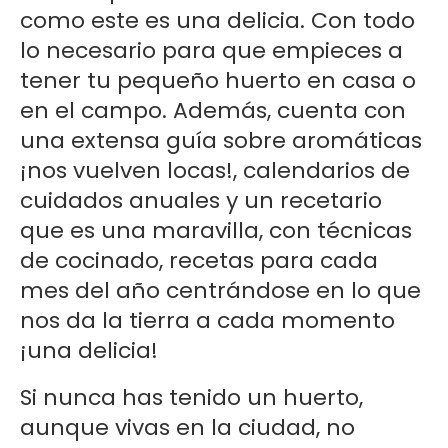
como este es una delicia. Con todo
lo necesario para que empieces a
tener tu pequeño huerto en casa o
en el campo. Además, cuenta con
una extensa guía sobre aromáticas
¡nos vuelven locas!, calendarios de
cuidados anuales y un recetario
que es una maravilla, con técnicas
de cocinado, recetas para cada
mes del año centrándose en lo que
nos da la tierra a cada momento
¡una delicia!
Si nunca has tenido un huerto,
aunque vivas en la ciudad, no