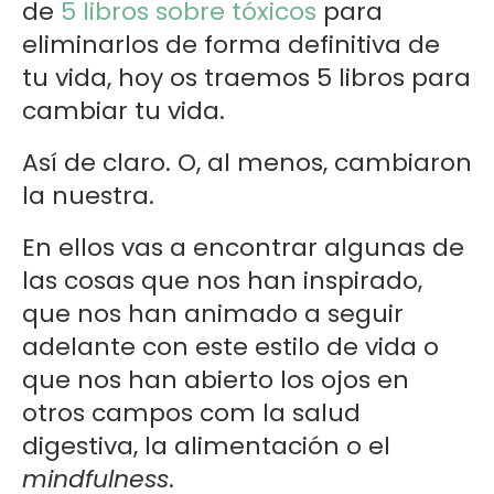
de
5 libros sobre tóxicos
para
eliminarlos de forma definitiva de
tu vida, hoy os traemos 5 libros para
cambiar tu vida.
Así de claro. O, al menos, cambiaron
la nuestra.
En ellos vas a encontrar algunas de
las cosas que nos han inspirado,
que nos han animado a seguir
adelante con este estilo de vida o
que nos han abierto los ojos en
otros campos com la salud
digestiva, la alimentación o el
mindfulness
.