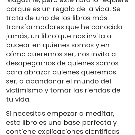
porque es un regalo de la vida. Se
trata de uno de los libros más
transformadores que he conocido
jamás, un libro que nos invita a
bucear en quienes somos y en
cómo queremos ser, nos invita a
desapegarnos de quienes somos
para abrazar quienes queremos
ser, a abandonar el mundo del
victimismo y tomar las riendas de
tu vida.
Si necesitas empezar a meditar,
este libro es una base perfecta y
contiene explicaciones científicas