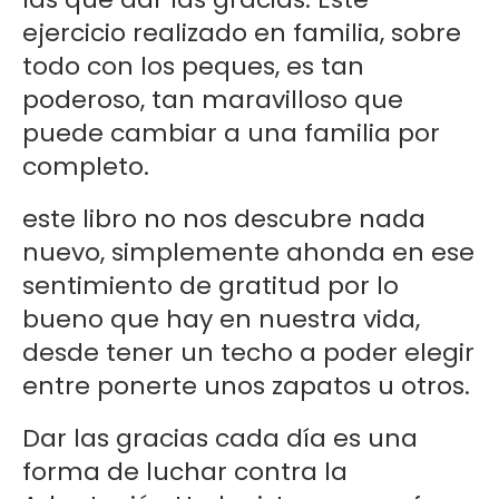
ejercicio realizado en familia, sobre
todo con los peques, es tan
poderoso, tan maravilloso que
puede cambiar a una familia por
completo.
este libro no nos descubre nada
nuevo, simplemente ahonda en ese
sentimiento de gratitud por lo
bueno que hay en nuestra vida,
desde tener un techo a poder elegir
entre ponerte unos zapatos u otros.
Dar las gracias cada día es una
forma de luchar contra la