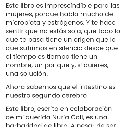
Este libro es imprescindible para las
mujeres, porque habla mucho de
microbiota y estrógenos. Y te hace
sentir que no estás sola, que todo lo
que te pasa tiene un origen que lo
que sufrimos en silencio desde que
el tiempo es tiempo tiene un
nombre, un por qué y, si quieres,
una solución.
Ahora sabemos que el intestino es
nuestro segundo cerebro
Este libro, escrito en colaboración
de mi querida Nuria Coll, es una
barbaridad de libro. A pesar de ser