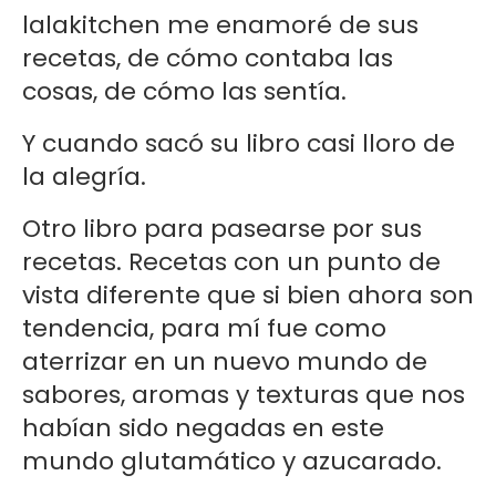
lalakitchen me enamoré de sus
recetas, de cómo contaba las
cosas, de cómo las sentía.
Y cuando sacó su libro casi lloro de
la alegría.
Otro libro para pasearse por sus
recetas. Recetas con un punto de
vista diferente que si bien ahora son
tendencia, para mí fue como
aterrizar en un nuevo mundo de
sabores, aromas y texturas que nos
habían sido negadas en este
mundo glutamático y azucarado.