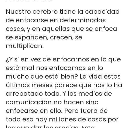
Nuestro cerebro tiene la capacidad
de enfocarse en determinadas
cosas, y en aquellas que se enfoca
se expanden, crecen, se
multiplican.
¿Y si en vez de enfocarnos en lo que
está mal nos enfocamos en lo
mucho que está bien? La vida estos
últimos meses parece que nos lo ha
arrebatado todo. Y los medios de
comunicación no hacen sino
enfocarse en ello. Pero fuera de
todo eso hay millones de cosas por
las que dar las gracias. Este