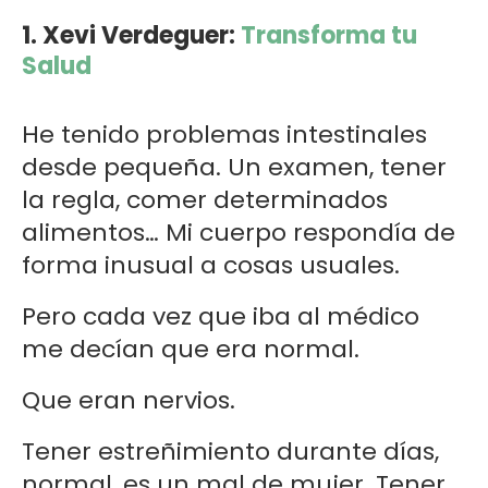
1. Xevi Verdeguer:
Transforma tu
Salud
He tenido problemas intestinales
desde pequeña. Un examen, tener
la regla, comer determinados
alimentos… Mi cuerpo respondía de
forma inusual a cosas usuales.
Pero cada vez que iba al médico
me decían que era normal.
Que eran nervios.
Tener estreñimiento durante días,
normal, es un mal de mujer. Tener