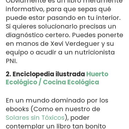
Obviamente es un libro meramente
informativo, para que sepas qué
puede estar pasando en tu interior.
Si quieres solucionarlo precisas un
diagnóstico certero. Puedes ponerte
en manos de Xevi Verdeguer y su
equipo o acudir a un nutricionista
PNI.
2. Enciclopedia ilustrada
Huerto
Ecológico / Cocina Ecológica
En un mundo dominado por los
ebooks (Como en nuestro de
Solares sin Tóxicos
), poder
contemplar un libro tan bonito