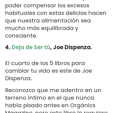
poder compensar los excesos
habituales con estas delicias hacen
que nuestra alimentación sea
mucho más equilibrada y
consciente.
4.
Deja de Ser tú
, Joe Dispenza.
El cuarto de los 5 libros para
cambiar tu vida es este de Joe
Dispenza.
Reconozco que me adentro en un
terreno íntimo en el que nunca
había pisado antes en Orgànics
Magazine, pero este libro lo requiere