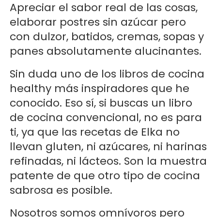
Apreciar el sabor real de las cosas,
elaborar postres sin azúcar pero
con dulzor, batidos, cremas, sopas y
panes absolutamente alucinantes.
Sin duda uno de los libros de cocina
healthy más inspiradores que he
conocido. Eso sí, si buscas un libro
de cocina convencional, no es para
ti, ya que las recetas de Elka no
llevan gluten, ni azúcares, ni harinas
refinadas, ni lácteos. Son la muestra
patente de que otro tipo de cocina
sabrosa es posible.
Nosotros somos omnívoros pero