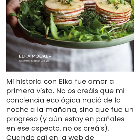
Mi historia con Elka fue amor a
primera vista. No os creáis que mi
conciencia ecológica nació de la
noche a la mañana, sino que fue un
progreso (y aún estoy en pañales
en ese aspecto, no os creáis).
Cuando caí en la web de