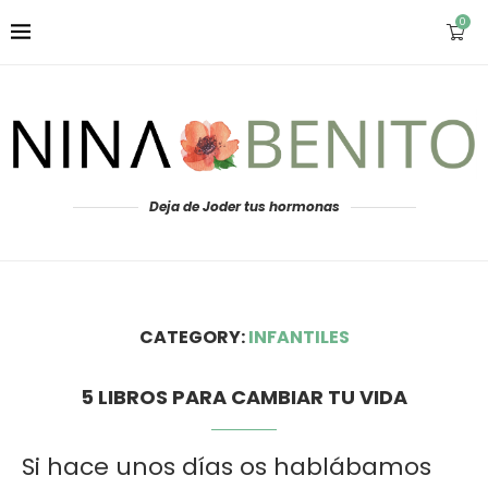
0
Deja de Joder tus hormonas
CATEGORY:
INFANTILES
5 LIBROS PARA CAMBIAR TU VIDA
Si hace unos días os hablábamos