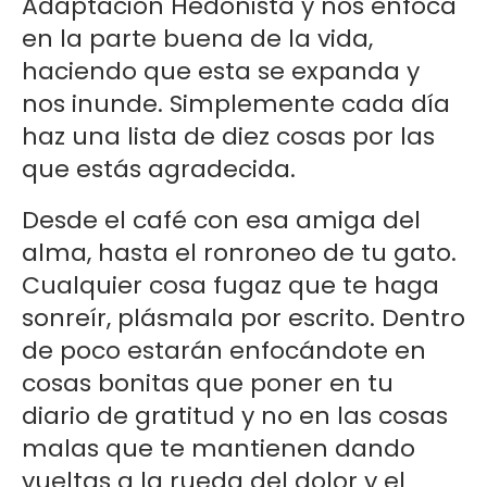
Adaptación Hedonista y nos enfoca
en la parte buena de la vida,
haciendo que esta se expanda y
nos inunde. Simplemente cada día
haz una lista de diez cosas por las
que estás agradecida.
Desde el café con esa amiga del
alma, hasta el ronroneo de tu gato.
Cualquier cosa fugaz que te haga
sonreír, plásmala por escrito. Dentro
de poco estarán enfocándote en
cosas bonitas que poner en tu
diario de gratitud y no en las cosas
malas que te mantienen dando
vueltas a la rueda del dolor y el