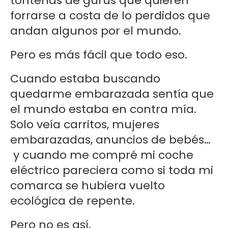
tonterías de gurús que quieren
forrarse a costa de lo perdidos que
andan algunos por el mundo.
Pero es más fácil que todo eso.
Cuando estaba buscando
quedarme embarazada sentía que
el mundo estaba en contra mía.
Solo veía carritos, mujeres
embarazadas, anuncios de bebés…
y cuando me compré mi coche
eléctrico pareciera como si toda mi
comarca se hubiera vuelto
ecológica de repente.
Pero no es así.