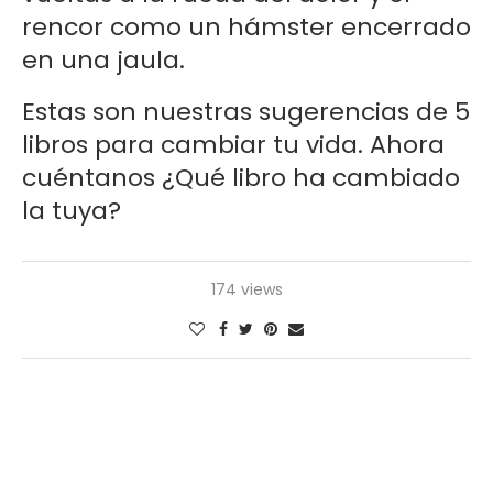
rencor como un hámster encerrado
en una jaula.
Estas son nuestras sugerencias de 5
libros para cambiar tu vida. Ahora
cuéntanos ¿Qué libro ha cambiado
la tuya?
174 views