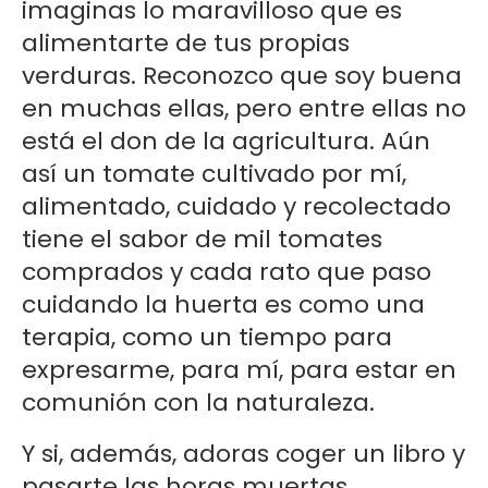
imaginas lo maravilloso que es
alimentarte de tus propias
verduras. Reconozco que soy buena
en muchas ellas, pero entre ellas no
está el don de la agricultura. Aún
así un tomate cultivado por mí,
alimentado, cuidado y recolectado
tiene el sabor de mil tomates
comprados y cada rato que paso
cuidando la huerta es como una
terapia, como un tiempo para
expresarme, para mí, para estar en
comunión con la naturaleza.
Y si, además, adoras coger un libro y
pasarte las horas muertas