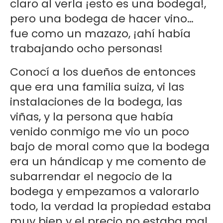
claro al verla ¡esto es una bodega!,
pero una bodega de hacer vino…
fue como un mazazo, ¡ahí había
trabajando ocho personas!
Conocí a los dueños de entonces
que era una familia suiza, vi las
instalaciones de la bodega, las
viñas, y la persona que había
venido conmigo me vio un poco
bajo de moral como que la bodega
era un hándicap y me comento de
subarrendar el negocio de la
bodega y empezamos a valorarlo
todo, la verdad la propiedad estaba
muy bien y el precio no estaba mal.