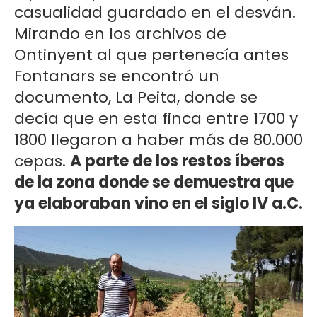
casualidad guardado en el desván.
Mirando en los archivos de
Ontinyent al que pertenecía antes
Fontanars se encontró un
documento, La Peita, donde se
decía que en esta finca entre 1700 y
1800 llegaron a haber más de 80.000
cepas.
A parte de los restos íberos
de la zona donde se demuestra que
ya elaboraban vino en el siglo IV a.C.