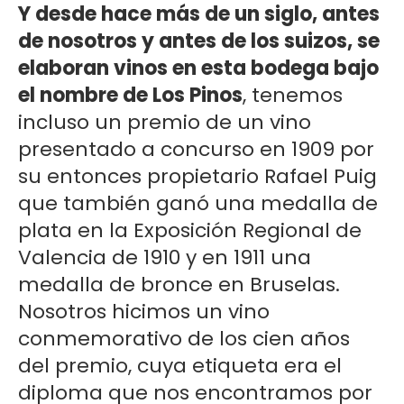
Y desde hace más de un siglo, antes
de nosotros y antes de los suizos, se
elaboran vinos en esta bodega bajo
el nombre de Los Pinos
, tenemos
incluso un premio de un vino
presentado a concurso en 1909 por
su entonces propietario Rafael Puig
que también ganó una medalla de
plata en la Exposición Regional de
Valencia de 1910 y en 1911 una
medalla de bronce en Bruselas.
Nosotros hicimos un vino
conmemorativo de los cien años
del premio, cuya etiqueta era el
diploma que nos encontramos por