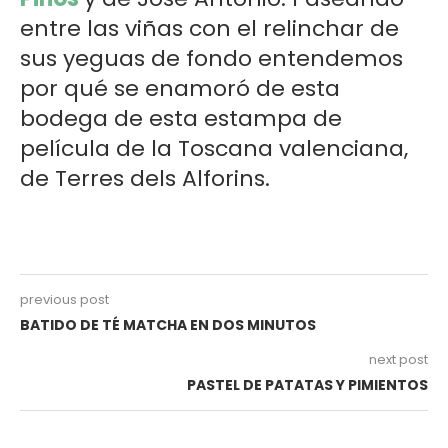
entre las viñas con el relinchar de
sus yeguas de fondo entendemos
por qué se enamoró de esta
bodega de esta estampa de
película de la Toscana valenciana,
de Terres dels Alforins.
previous post
BATIDO DE TÉ MATCHA EN DOS MINUTOS
next post
PASTEL DE PATATAS Y PIMIENTOS