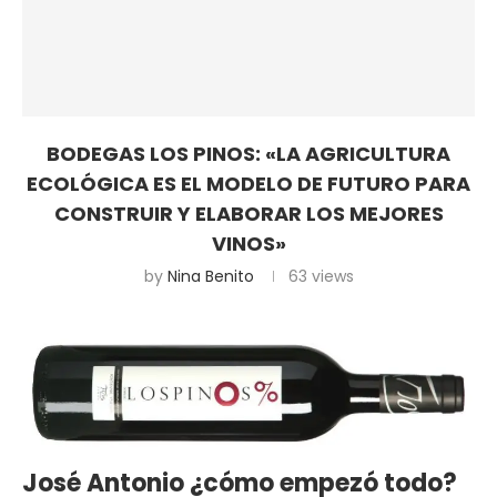
BODEGAS LOS PINOS: «LA AGRICULTURA
ECOLÓGICA ES EL MODELO DE FUTURO PARA
CONSTRUIR Y ELABORAR LOS MEJORES
VINOS»
by
Nina Benito
63
views
José Antonio ¿cómo empezó todo?