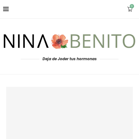
0
Deja de Joder tus hormonas