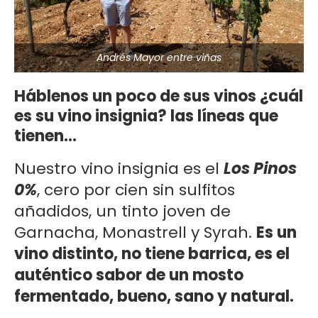
Andrés Mayor entre viñas
Háblenos un poco de sus vinos ¿cuál
es su vino insignia? las líneas que
tienen…
Nuestro vino insignia es el
Los Pinos
0%
, cero por cien sin sulfitos
añadidos, un tinto joven de
Garnacha, Monastrell y Syrah.
Es un
vino distinto, no tiene barrica, es el
auténtico sabor de un mosto
fermentado, bueno, sano y natural.