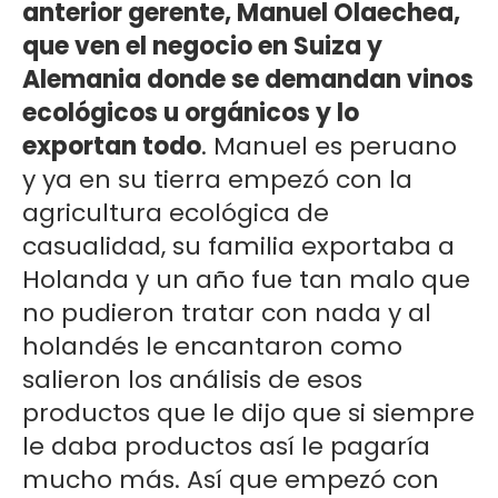
anterior gerente, Manuel Olaechea,
que ven el negocio en Suiza y
Alemania donde se demandan vinos
ecológicos u orgánicos y lo
exportan todo
. Manuel es peruano
y ya en su tierra empezó con la
agricultura ecológica de
casualidad, su familia exportaba a
Holanda y un año fue tan malo que
no pudieron tratar con nada y al
holandés le encantaron como
salieron los análisis de esos
productos que le dijo que si siempre
le daba productos así le pagaría
mucho más. Así que empezó con