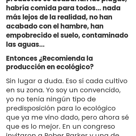
habría comida para todos… nada
más lejos de la realidad, no han
acabado con el hambre, han
empobrecido el suelo, contaminado
las aguas…
Entonces ¿Recomienda la
producción en ecológico?
Sin lugar a duda. Eso sí cada cultivo
en su zona. Yo soy un convencido,
yo no tenía ningún tipo de
predisposición para lo ecológico
que ya me vino dado, pero ahora sé
que es lo mejor. En un congreso
invitaron a Rober Parker y una de