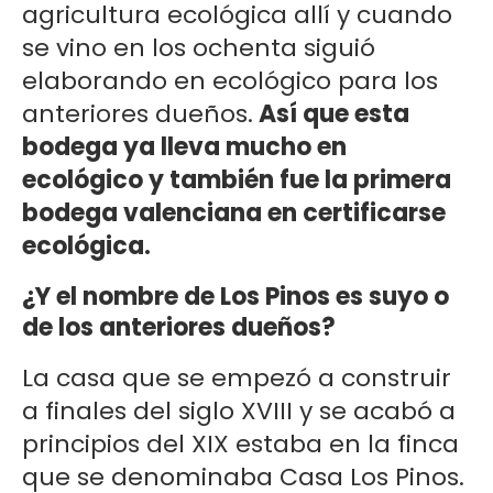
agricultura ecológica allí y cuando
se vino en los ochenta siguió
elaborando en ecológico para los
anteriores dueños.
Así que esta
bodega ya lleva mucho en
ecológico y también fue la primera
bodega valenciana en certificarse
ecológica.
¿Y el nombre de Los Pinos es suyo o
de los anteriores dueños?
La casa que se empezó a construir
a finales del siglo XVIII y se acabó a
principios del XIX estaba en la finca
que se denominaba Casa Los Pinos.