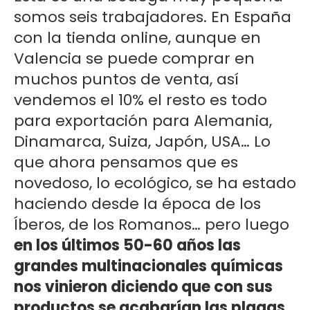
somos seis trabajadores. En España
con la tienda online, aunque en
Valencia se puede comprar en
muchos puntos de venta, así
vendemos el 10% el resto es todo
para exportación para Alemania,
Dinamarca, Suiza, Japón, USA… Lo
que ahora pensamos que es
novedoso, lo ecológico, se ha estado
haciendo desde la época de los
Íberos, de los Romanos… pero luego
en los últimos 50-60 años las
grandes multinacionales químicas
nos vinieron diciendo que con sus
productos se acabarían las plagas,