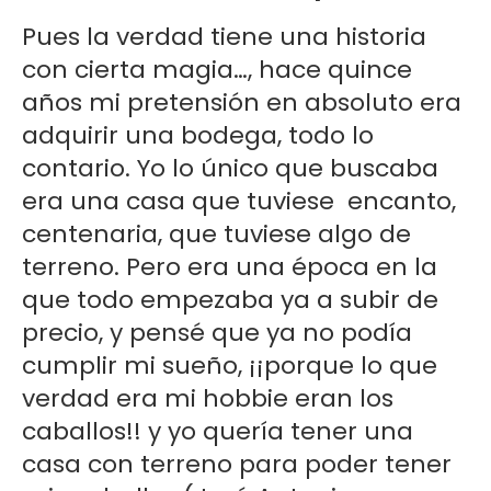
Pues la verdad tiene una historia
con cierta magia…, hace quince
años mi pretensión en absoluto era
adquirir una bodega, todo lo
contario. Yo lo único que buscaba
era una casa que tuviese encanto,
centenaria, que tuviese algo de
terreno. Pero era una época en la
que todo empezaba ya a subir de
precio, y pensé que ya no podía
cumplir mi sueño, ¡¡porque lo que
verdad era mi hobbie eran los
caballos!! y yo quería tener una
casa con terreno para poder tener