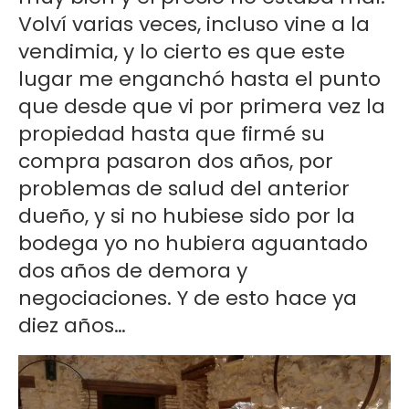
Volví varias veces, incluso vine a la
vendimia, y lo cierto es que este
lugar me enganchó hasta el punto
que desde que vi por primera vez la
propiedad hasta que firmé su
compra pasaron dos años, por
problemas de salud del anterior
dueño, y si no hubiese sido por la
bodega yo no hubiera aguantado
dos años de demora y
negociaciones. Y de esto hace ya
diez años…