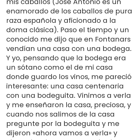
mis caballos (José Antonio es un
enamorado de los caballos de pura
raza española y aficionado a la
doma clásica). Paso el tiempo y un
conocido me dijo que en Fontanars
vendían una casa con una bodega.
Y yo, pensando que la bodega era
un sótano como el de mi casa
donde guardo los vinos, me pareció
interesante: una casa centenaria
con una bodeguita. Vinimos a verla
y me enseñaron la casa, preciosa, y
cuando nos salimos de la casa
pregunte por la bodeguita y me
dijeron «ahora vamos a verla» y