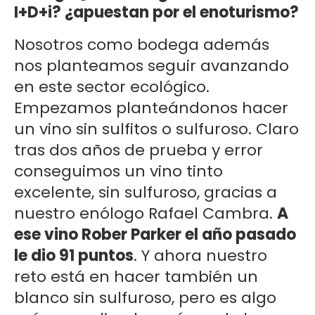
I+D+i? ¿apuestan por el enoturismo?
Nosotros como bodega además
nos planteamos seguir avanzando
en este sector ecológico.
Empezamos planteándonos hacer
un vino sin sulfitos o sulfuroso. Claro
tras dos años de prueba y error
conseguimos un vino tinto
excelente, sin sulfuroso, gracias a
nuestro enólogo Rafael Cambra.
A
ese vino Rober Parker el año pasado
le dio 91 puntos
. Y ahora nuestro
reto está en hacer también un
blanco sin sulfuroso, pero es algo