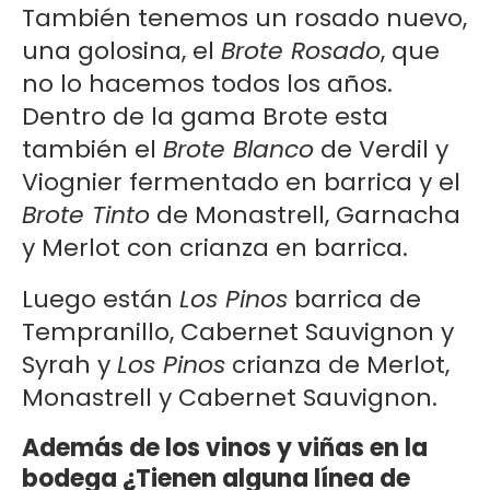
También tenemos un rosado nuevo,
una golosina, el
Brote Rosado
, que
no lo hacemos todos los años.
Dentro de la gama Brote esta
también el
Brote Blanco
de Verdil y
Viognier fermentado en barrica y el
Brote Tinto
de Monastrell, Garnacha
y Merlot con crianza en barrica.
Luego están
Los Pinos
barrica de
Tempranillo, Cabernet Sauvignon y
Syrah y
Los Pinos
crianza de Merlot,
Monastrell y Cabernet Sauvignon.
Además de los vinos y viñas en la
bodega ¿Tienen alguna línea de