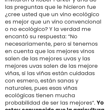
las preguntas que le hicieron fue
¿cree usted que un vino ecológico
es mejor que un vino convencional
o no ecológico? Y la verdad me
encantó su respuesta: “No
necesariamente, pero si tenemos
en cuenta que los mejores vinos
salen de las mejores uvas y las
mejores uvas salen de las mejore
viñas, si las viñas están cuidadas
con esmero, están sanas y
naturales, pues esas viñas
ecológicas tienen mucha
probabilidad de ser las mejores”.
Yo