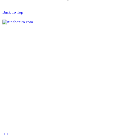
Back To Top