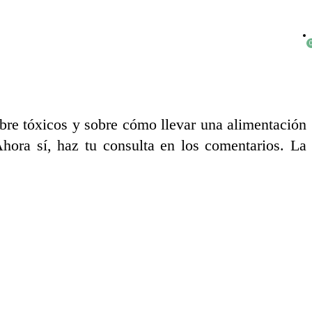
re tóxicos y sobre cómo llevar una alimentación
ora sí, haz tu consulta en los comentarios. La