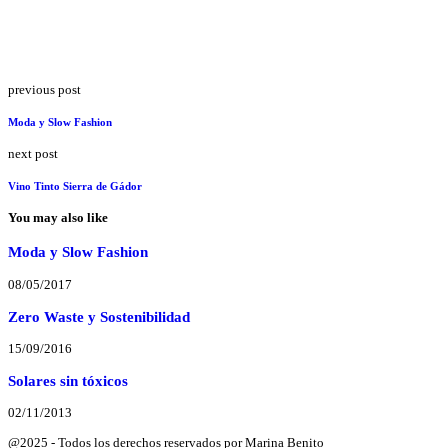
previous post
Moda y Slow Fashion
next post
Vino Tinto Sierra de Gádor
You may also like
Moda y Slow Fashion
08/05/2017
Zero Waste y Sostenibilidad
15/09/2016
Solares sin tóxicos
02/11/2013
@2025 - Todos los derechos reservados por Marina Benito