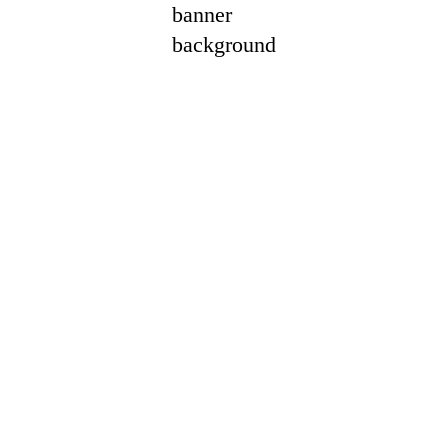
banner
background